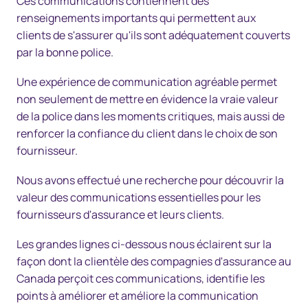
Ces communications contiennent des
renseignements importants qui permettent aux
clients de s'assurer qu'ils sont adéquatement couverts
par la bonne police.
Une expérience de communication agréable permet
non seulement de mettre en évidence la vraie valeur
de la police dans les moments critiques, mais aussi de
renforcer la confiance du client dans le choix de son
fournisseur.
Nous avons effectué une recherche pour découvrir la
valeur des communications essentielles pour les
fournisseurs d'assurance et leurs clients.
Les grandes lignes ci-dessous nous éclairent sur la
façon dont la clientèle des compagnies d'assurance au
Canada perçoit ces communications, identifie les
points à améliorer et améliore la communication