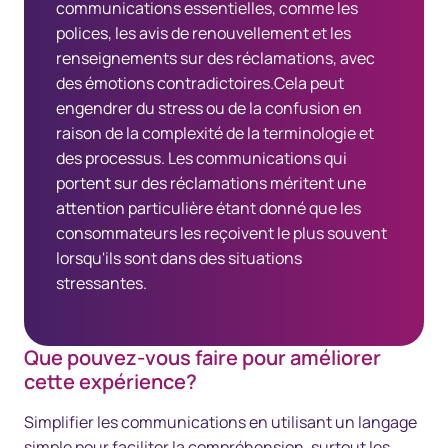
communications essentielles, comme les
polices, les avis de renouvellement et les
renseignements sur des réclamations, avec
des émotions contradictoires.Cela peut
engendrer du stress ou de la confusion en
raison de la complexité de la terminologie et
des processus. Les communications qui
portent sur des réclamations méritent une
attention particulière étant donné que les
consommateurs les reçoivent le plus souvent
lorsqu'ils sont dans des situations
stressantes.
Que pouvez-vous faire pour améliorer
cette expérience?
Simplifier les communications en utilisant un langage
simple pour faciliter la compréhension, surtout les