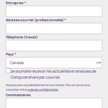
Entreprise
*
Adresse courriel (professionnelle)
*
Téléphone (travail)
Pays
*
Je souhaite recevoir les actualités et analyses de
Computershare par courriel.
Vous pouvez vous désabonner en tout temps. Pour en savoir plus,
consultez notre
code de confidentialité
.
Commentaires