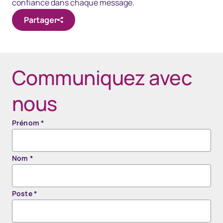
confiance dans chaque message.
Partager
Communiquez avec
nous
Prénom
*
Nom
*
Poste
*