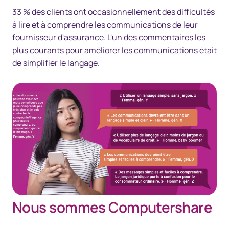
33 % des clients ont occasionnellement des difficultés
à lire et à comprendre les communications de leur
fournisseur d'assurance. L'un des commentaires les
plus courants pour améliorer les communications était
de simplifier le langage.
Nous sommes Computershare