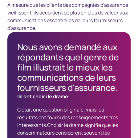
À mesure que les clients des compagnies d'assurance
vieillissent, ils accordent de plus en plus de valeur aux
communications essentielles de leurs fournisseurs
d'assurance.
Nous avons demandé aux
répondants quel genre de
film illustrait le mieux les
communications de leurs
fournisseurs d'assurance.
Ils ont choisi le drame!
C'était une question originale, mais les
résultats ont fourni des renseignements très
intéressants.Choisir le drame signifie que les
consommateurs considèrent souvent les