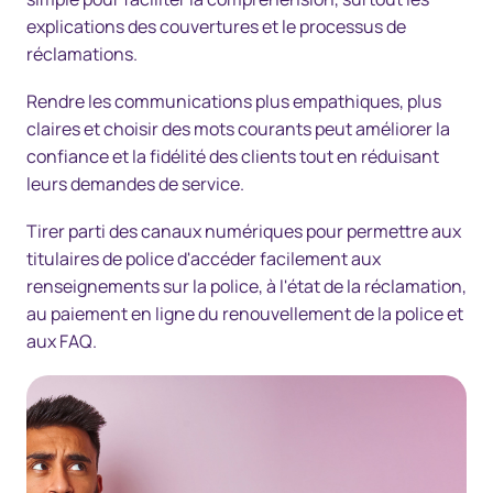
explications des couvertures et le processus de
réclamations.
Rendre les communications plus empathiques, plus
claires et choisir des mots courants peut améliorer la
confiance et la fidélité des clients tout en réduisant
leurs demandes de service.
Tirer parti des canaux numériques pour permettre aux
titulaires de police d'accéder facilement aux
renseignements sur la police, à l'état de la réclamation,
au paiement en ligne du renouvellement de la police et
aux FAQ.