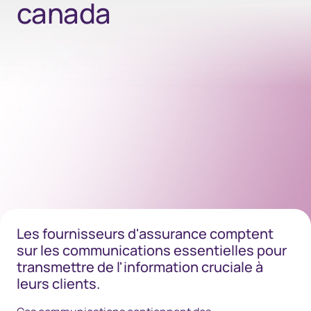
canada
Les fournisseurs d'assurance comptent
sur les communications essentielles pour
transmettre de l'information cruciale à
leurs clients.