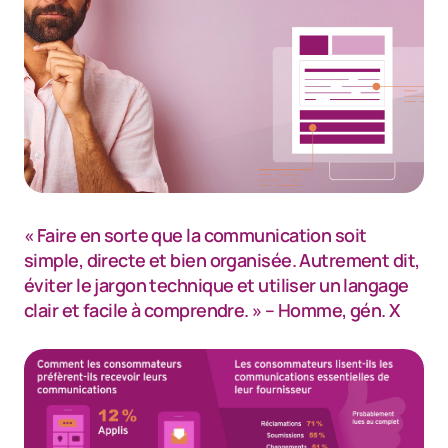
« Faire en sorte que la communication soit
simple, directe et bien organisée. Autrement dit,
éviter le jargon technique et utiliser un langage
clair et facile à comprendre. »
– Homme, gén. X