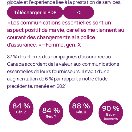
globale et l'expérience liée à la prestation de services.
Télécharger le PDF
« Les communications essentielles sont un
aspect positif de ma vie, car elles me tiennent au
courant des changements à la police
d'assurance. »
– Femme, gén. X
87 % des clients des compagnies d'assurance au
Canada accordent de la valeur aux communications
essentielles de leurs fournisseurs. Il s'agit d'une
augmentation de 6 % par rapport à notre étude
précédente, menée en 2021.