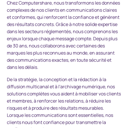
Chez Computershare, nous transformons les données
complexes de nos clients en communications claires
et conformes, qui renforcent la confiance et génèrent
des résultats concrets. Grâce à notre solide expertise
dans les secteurs réglementés, nous comprenons les
enjeux lorsque chaque message compte. Depuis plus
de 30 ans, nous collaborons avec certaines des
marques les plus reconnues au monde, en assurant
des communications exactes, en toute sécurité et
dans les délais.
De la stratégie, la conception et la rédaction à la
diffusion multicanal et à l'archivage numérique, nos
solutions complètes vous aident à mobiliser vos clients
et membres, à renforcer les relations, à réduire les
risques et à produire des résultats mesurables.
Lorsque les communications sont essentielles, nos
clients nous font confiance pour transmettre la