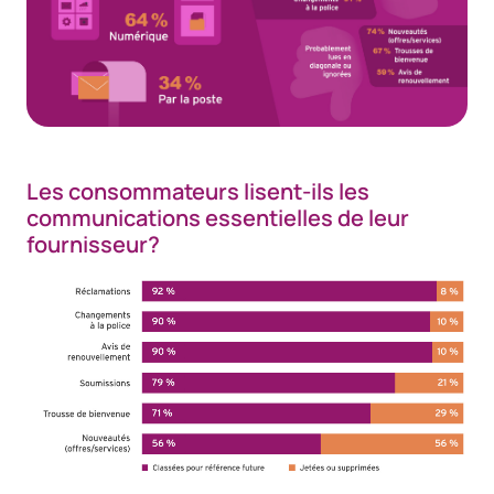
Les consommateurs lisent-ils les
communications essentielles de leur
fournisseur?