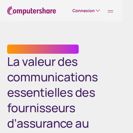
Connexion
SERVICES DE COMMUNICATION
La valeur des
communications
essentielles des
fournisseurs
d’assurance au