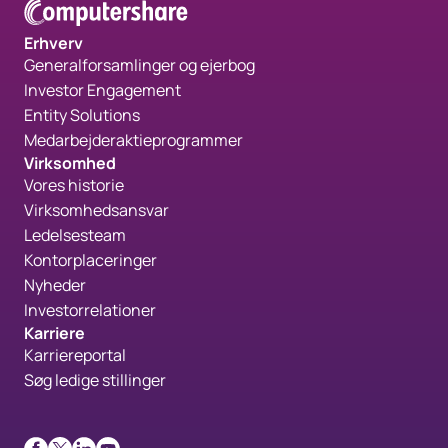
Erhverv
Generalforsamlinger og ejerbog
Investor Engagement
Entity Solutions
Medarbejderaktieprogrammer
Virksomhed
Vores historie
Virksomhedsansvar
Ledelsesteam
Kontorplaceringer
Nyheder
Investorrelationer
Karriere
Karriereportal
Søg ledige stillinger