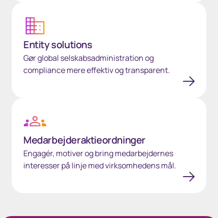
Entity solutions
Entity solutions
Gør global selskabsadministration og
compliance mere effektiv og transparent.
Medarbejderaktieordninger
Medarbejderaktieordninger
Engagér, motiver og bring medarbejdernes
interesser på linje med virksomhedens mål.