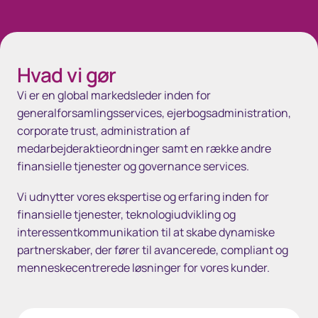
Hvad vi gør
Vi er en global markedsleder inden for
generalforsamlingsservices, ejerbogsadministration,
corporate trust, administration af
medarbejderaktieordninger samt en række andre
finansielle tjenester og governance services.
Vi udnytter vores ekspertise og erfaring inden for
finansielle tjenester, teknologiudvikling og
interessentkommunikation til at skabe dynamiske
partnerskaber, der fører til avancerede, compliant og
menneskecentrerede løsninger for vores kunder.
Generalforsamlinger og ejerbog