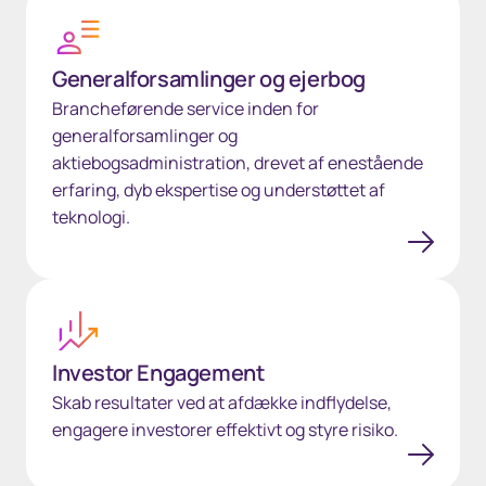
Generalforsamlinger og ejerbog
Brancheførende service inden for
generalforsamlinger og
aktiebogsadministration, drevet af enestående
erfaring, dyb ekspertise og understøttet af
teknologi.
Investor Engagement
Investor Engagement
Skab resultater ved at afdække indflydelse,
engagere investorer effektivt og styre risiko.