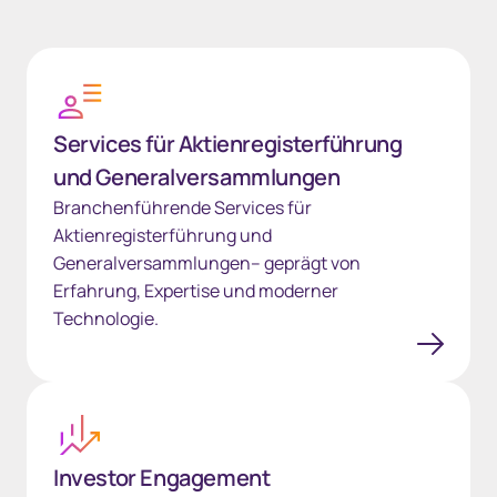
Services für Aktienregisterführung und Generalversamm
Services für Aktienregisterführung
und Generalversammlungen
Branchenführende Services für
Aktienregisterführung und
Generalversammlungen– geprägt von
Erfahrung, Expertise und moderner
Technologie.
Investor Engagement
Investor Engagement