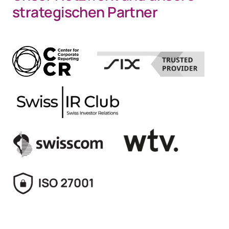
strategischen Partner