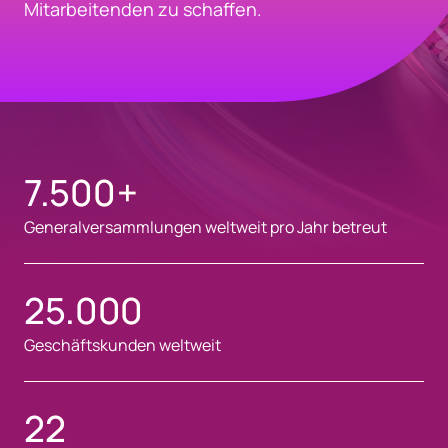
Mitarbeitenden zu schaffen.
7.500
+
Generalversammlungen weltweit pro Jahr betreut
25.000
Geschäftskunden weltweit
22