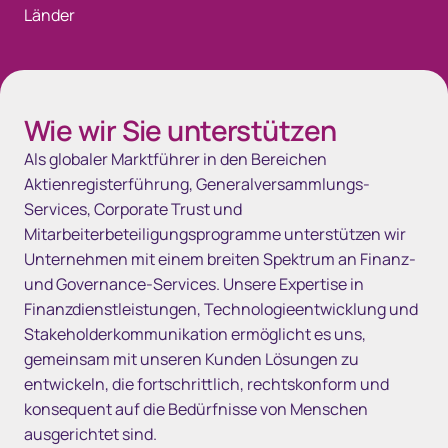
Länder
Wie wir Sie unterstützen
Als globaler Marktführer in den Bereichen
Aktienregisterführung, Generalversammlungs-
Services, Corporate Trust und
Mitarbeiterbeteiligungsprogramme unterstützen wir
Unternehmen mit einem breiten Spektrum an Finanz-
und Governance-Services. Unsere Expertise in
Finanzdienstleistungen, Technologieentwicklung und
Stakeholderkommunikation ermöglicht es uns,
gemeinsam mit unseren Kunden Lösungen zu
entwickeln, die fortschrittlich, rechtskonform und
konsequent auf die Bedürfnisse von Menschen
ausgerichtet sind.