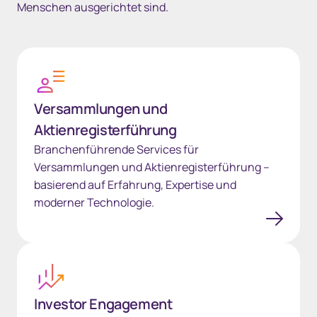
Menschen ausgerichtet sind.
Versammlungen und Aktienregisterführung
Versammlungen und
Aktienregisterführung
Branchenführende Services für
Versammlungen und Aktienregisterführung –
basierend auf Erfahrung, Expertise und
moderner Technologie.
Investor Engagement
Investor Engagement