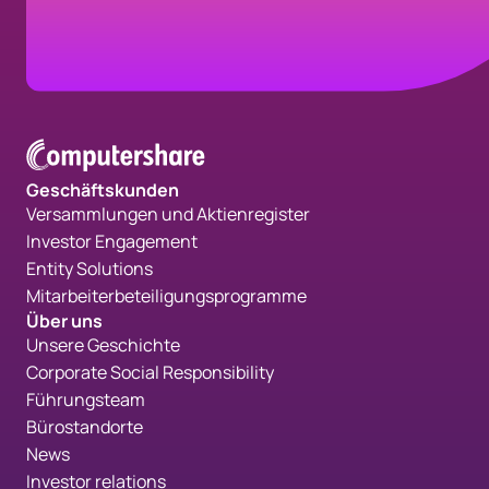
Geschäftskunden
Versammlungen und Aktienregister
Investor Engagement
Entity Solutions
Mitarbeiterbeteiligungsprogramme
Über uns
Unsere Geschichte
Corporate Social Responsibility
Führungsteam
Bürostandorte
News
Investor relations