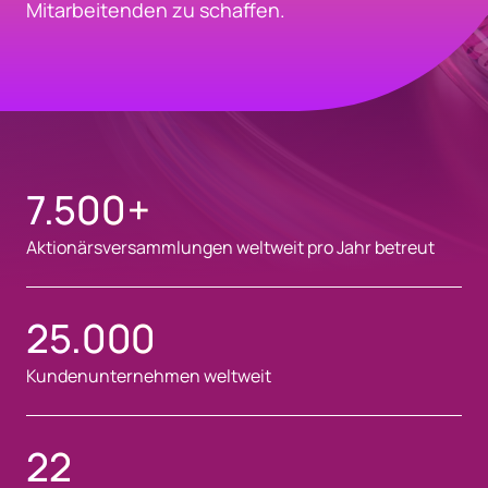
Mitarbeitenden zu schaffen.
7.500
+
Aktionärsversammlungen weltweit pro Jahr betreut
25.000
Kundenunternehmen weltweit
22