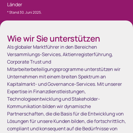
Länder
Wie wir Sie unterstützen
Als globaler Marktführer in den Bereichen
Versammlungs-Services, Aktienregisterführung,
Corporate Trust und
Mitarbeiterbeteiligungsprogramme unterstützen wir
Unternehmen mit einem breiten Spektrum an
Kapitalmarkt- und Governance-Services. Mit unserer
Expertise in Finanzdienstleistungen,
Technologieentwicklung und Stakeholder-
Kommunikation bilden wir dynamische
Partnerschaften, die die Basis für die Entwicklung von
Lösungen für unsere Kunden bilden, die fortschrittlich,
compliant und konsequent auf die Bedürfnisse von