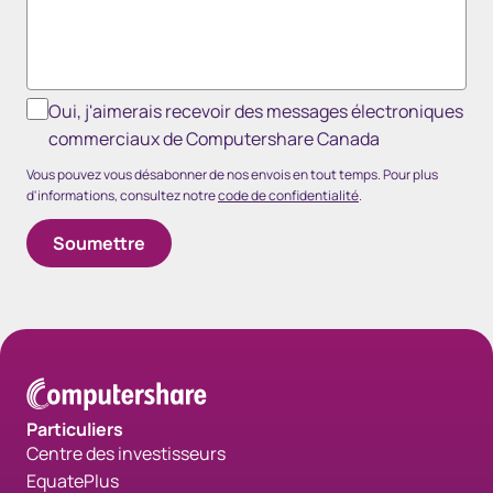
Oui, j'aimerais recevoir des messages électroniques
commerciaux de Computershare Canada
Vous pouvez vous désabonner de nos envois en tout temps. Pour plus
d'informations, consultez notre
code de confidentialité
.
Particuliers
Centre des investisseurs
EquatePlus