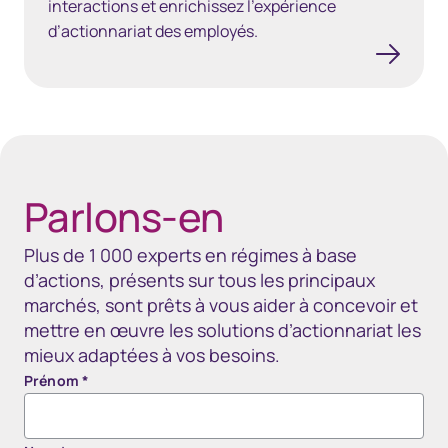
interactions et enrichissez l’expérience
d’actionnariat des employés.
40px Desktop / 35px Tablet / 35px Mobile
Parlons-en
Plus de 1 000 experts en régimes à base
d’actions, présents sur tous les principaux
marchés, sont prêts à vous aider à concevoir et
mettre en œuvre les solutions d’actionnariat les
mieux adaptées à vos besoins.
Prénom
*