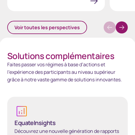
Voir toutes les perspectives
Solutions complémentaires
Faites passer vos régimes à base d’actions et
l’expérience des participants au niveau supérieur
grâce à notre vaste gamme de solutions innovantes.
EquateInsights
EquateInsights
Découvrez une nouvelle génération de rapports