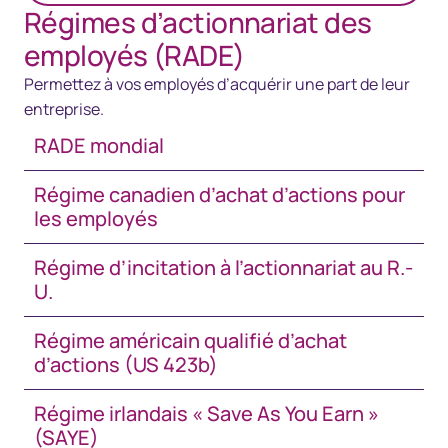
Régimes d’actionnariat des
employés (RADE)
Permettez à vos employés d’acquérir une part de leur
entreprise.
RADE mondial
Régime canadien d’achat d’actions pour
les employés
Régime d’incitation à l’actionnariat au R.-
U.
Régime américain qualifié d’achat
d’actions (US 423b)
Régime irlandais « Save As You Earn »
(SAYE)