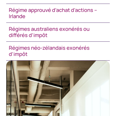
Régime approuvé d’achat d’actions –
Irlande
Régimes australiens exonérés ou
différés d’impôt
Régimes néo-zélandais exonérés
d’impôt