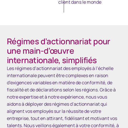
client dans le monde
Régimes d’actionnariat pour
une main-d’œuvre
internationale, simplifiés
Les régimes d’actionnariat des employés à l’échelle
internationale peuvent être complexes en raison
d’exigences variables en matière de conformité, de
fiscalité et de déclarations selon les régions. Grâce à
notre expertise et à notre expérience, nous vous
aidons à déployer des régimes d’actionnariat qui
alignent vos employés sur la réussite de votre
entreprise, tout en attirant, fidélisant et motivant vos
talents. Nous veillons également à votre conformité, à