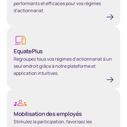
performants et efficaces pour vos régimes
d’actionnariat.
EquatePlus
EquatePlus
Regroupez tous vos régimes d’actionnariat à un
seul endroit grâce à notre plateforme et
application intuitives.
Mobilisation des employés
Mobilisation des employés
Stimulez la participation, favorisez les