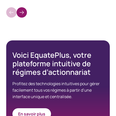
Voici EquatePlus, votre
plateforme intuitive de
régimes d’actionnariat
Profitez des technologies intuitives pour gérer
facilement tous vos régimes à partir d’une
interface unique et centralisée.
En savoir plus