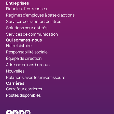
Entreprises
Fiducies d’entreprises
Régimes d’employés à base d’actions
Services de transfert de titres
Solutions pour entités
Services de communication
Qui sommes-nous
Notre histoire
Responsabilité sociale
Équipe de direction
Adresse de nos bureaux
Nouvelles
Relations avec les investisseurs
Carrières
Carrefour carrières
Postes disponibles