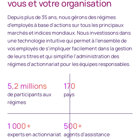
vous et votre organisation
Depuis plus de 35 ans, nous gérons des régimes
d’employés à base d’actions sur tous les principaux
marchés et indices mondiaux. Nous investissons dans
une technologie intuitive qui permet à l’ensemble de
vos employés de s’impliquer facilement dans la gestion
de leurs titres et qui simplifie l’administration des
régimes d’actionnariat pour les équipes responsables.
5,2
millions
170
de participants aux
pays
régimes
1 000
+
500
+
experts en actionnariat
agents d’assistance