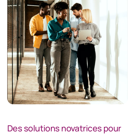
Des solutions novatrices pour