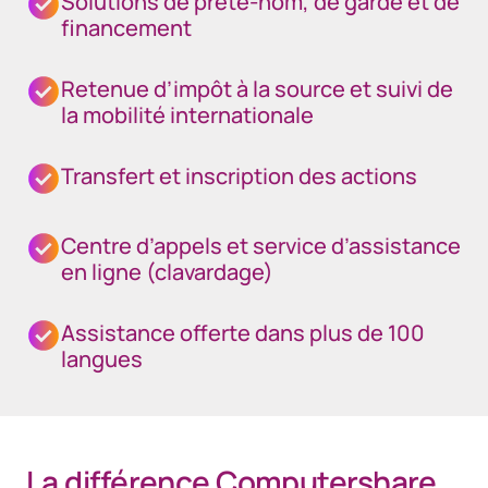
Solutions de prête-nom, de garde et de
financement
Retenue d’impôt à la source et suivi de
la mobilité internationale
Transfert et inscription des actions
Centre d’appels et service d’assistance
en ligne (clavardage)
Assistance offerte dans plus de 100
langues
La différence Computershare