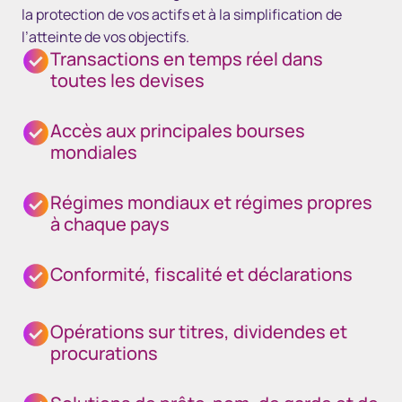
la protection de vos actifs et à la simplification de
l’atteinte de vos objectifs.
Transactions en temps réel dans
toutes les devises
Accès aux principales bourses
mondiales
Régimes mondiaux et régimes propres
à chaque pays
Conformité, fiscalité et déclarations
Opérations sur titres, dividendes et
procurations