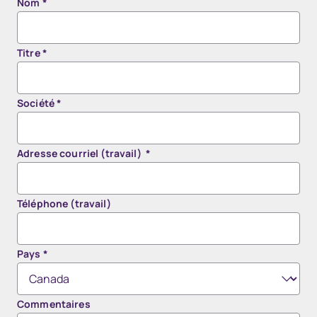
Nom
*
Titre
*
Société
*
Adresse courriel (travail)
*
Téléphone (travail)
Pays
*
Commentaires