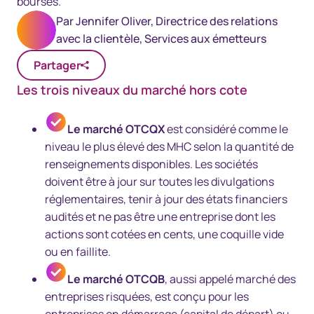
bourses.
Par
Jennifer Oliver, Directrice des relations
avec la clientèle, Services aux émetteurs
Partager
Les trois niveaux du marché hors cote
Le marché OTCQX
est considéré comme le
niveau le plus élevé des MHC selon la quantité de
renseignements disponibles. Les sociétés
doivent être à jour sur toutes les divulgations
réglementaires, tenir à jour des états financiers
audités et ne pas être une entreprise dont les
actions sont cotées en cents, une coquille vide
ou en faillite.
Le marché OTCQB
, aussi appelé marché des
entreprises risquées, est conçu pour les