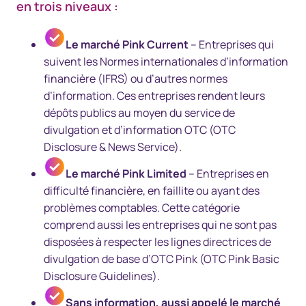
en trois niveaux :
Le marché Pink Current
– Entreprises qui
suivent les Normes internationales d’information
financière (IFRS) ou d’autres normes
d’information. Ces entreprises rendent leurs
dépôts publics au moyen du service de
divulgation et d’information OTC (OTC
Disclosure & News Service).
Le marché Pink Limited
– Entreprises en
difficulté financière, en faillite ou ayant des
problèmes comptables. Cette catégorie
comprend aussi les entreprises qui ne sont pas
disposées à respecter les lignes directrices de
divulgation de base d’OTC Pink (OTC Pink Basic
Disclosure Guidelines).
Sans information, aussi appelé le marché