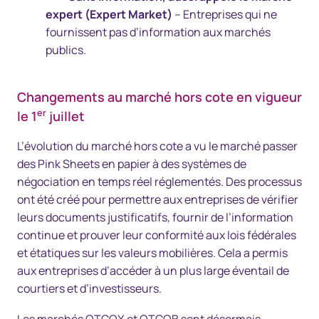
expert (Expert Market)
– Entreprises qui ne
fournissent pas d’information aux marchés
publics.
Changements au marché hors cote en vigueur
er
le 1
juillet
L’évolution du marché hors cote a vu le marché passer
des Pink Sheets en papier à des systèmes de
négociation en temps réel réglementés. Des processus
ont été créé pour permettre aux entreprises de vérifier
leurs documents justificatifs, fournir de l’information
continue et prouver leur conformité aux lois fédérales
et étatiques sur les valeurs mobilières. Cela a permis
aux entreprises d’accéder à un plus large éventail de
courtiers et d’investisseurs.