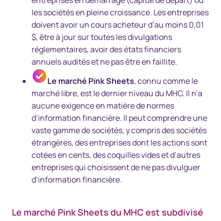
entreprises en démarrage (capital de départ) ou
les sociétés en pleine croissance. Les entreprises
doivent avoir un cours acheteur d’au moins 0,01
$, être à jour sur toutes les divulgations
réglementaires, avoir des états financiers
annuels audités et ne pas être en faillite.
Le marché Pink Sheets
, connu comme le
marché libre, est le dernier niveau du MHC. Il n’a
aucune exigence en matière de normes
d’information financière. Il peut comprendre une
vaste gamme de sociétés, y compris des sociétés
étrangères, des entreprises dont les actions sont
cotées en cents, des coquilles vides et d’autres
entreprises qui choisissent de ne pas divulguer
d’information financière.
Le marché Pink Sheets du MHC est subdivisé