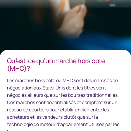
Qu’est-ce qu’un marché hors cote
(MHC)?
Les marchés hors cote ou MHC sont des marchés de
négociation aux États-Unis dont les titres sont
négociés ailleurs que sur les bourses traditionnelles.
Ces marchés sont décentralisés et comptent sur un
réseau de courtiers pour établir un lien entre les
acheteurs et les vendeurs plutôt que sur la
technologie de moteur d’appariement utilisée par les