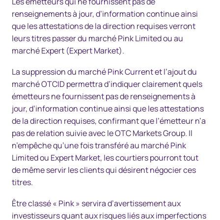
Les émetteurs qui ne fournissent pas de
renseignements à jour, d’information continue ainsi
que les attestations de la direction requises verront
leurs titres passer du marché Pink Limited ou au
marché Expert (Expert Market).
La suppression du marché Pink Current et l’ajout du
marché OTCID permettra d’indiquer clairement quels
émetteurs ne fournissent pas de renseignements à
jour, d’information continue ainsi que les attestations
de la direction requises, confirmant que l’émetteur n’a
pas de relation suivie avec le OTC Markets Group. Il
n’empêche qu’une fois transféré au marché Pink
Limited ou Expert Market, les courtiers pourront tout
de même servir les clients qui désirent négocier ces
titres.
Être classé « Pink » servira d’avertissement aux
investisseurs quant aux risques liés aux imperfections