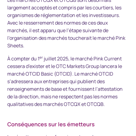
Les marchés OTCQX et OTCQB sont désormais
largement acceptés et compris par les courtiers, les
organismes de réglementation et les investisseurs.
Avec le resserrement des normes de ces deux
marchés, il est apparu que l’étape suivante de
l’organisation des marchés toucherait le marché Pink
Sheets.
er
À compter du 1
juillet 2025, le marché Pink Current
cessera d’exister et le OTC Markets Group lancera le
marché OTCID Basic (OTCID). Le marché OTCID
s’adressera aux entreprises qui publient des
renseignements de base et fournissent l’attestation
de la direction, mais ne respectent pas les normes
qualitatives des marchés OTCQX et OTCQB.
Conséquences sur les émetteurs