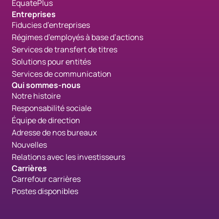
EquatePlus
Entreprises
Fiducies d’entreprises
Régimes d’employés à base d’actions
Services de transfert de titres
Solutions pour entités
Services de communication
Qui sommes-nous
Notre histoire
Responsabilité sociale
Équipe de direction
Adresse de nos bureaux
Nouvelles
Relations avec les investisseurs
Carrières
Carrefour carrières
Postes disponibles