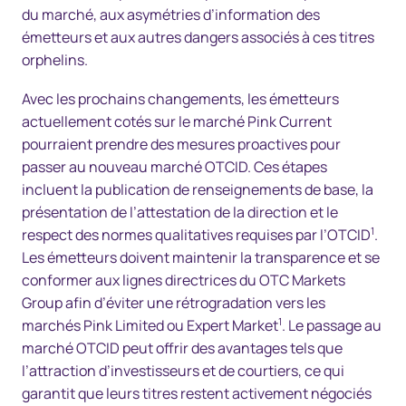
du marché, aux asymétries d’information des
émetteurs et aux autres dangers associés à ces titres
orphelins.
Avec les prochains changements, les émetteurs
actuellement cotés sur le marché Pink Current
pourraient prendre des mesures proactives pour
passer au nouveau marché OTCID. Ces étapes
incluent la publication de renseignements de base, la
présentation de l’attestation de la direction et le
1
respect des normes qualitatives requises par l’OTCID
.
Les émetteurs doivent maintenir la transparence et se
conformer aux lignes directrices du OTC Markets
Group afin d’éviter une rétrogradation vers les
1
marchés Pink Limited ou Expert Market
. Le passage au
marché OTCID peut offrir des avantages tels que
l’attraction d’investisseurs et de courtiers, ce qui
garantit que leurs titres restent activement négociés