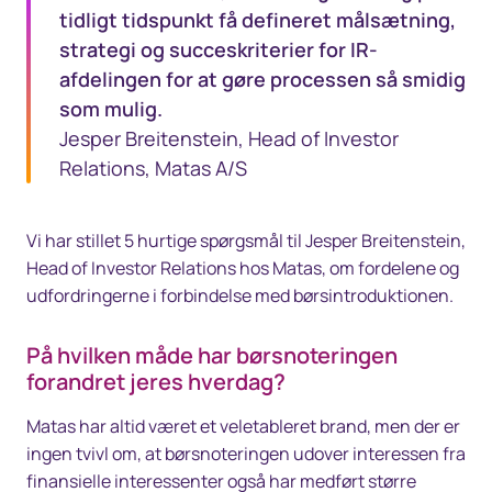
tidligt tidspunkt få defineret målsætning,
strategi og succeskriterier for IR-
afdelingen for at gøre processen så smidig
som mulig.
Jesper Breitenstein, Head of Investor
Relations, Matas A/S
Vi har stillet 5 hurtige spørgsmål til Jesper Breitenstein,
Head of Investor Relations hos Matas, om fordelene og
udfordringerne i forbindelse med børsintroduktionen.
På hvilken måde har børsnoteringen
forandret jeres hverdag?
Matas har altid været et veletableret brand, men der er
ingen tvivl om, at børsnoteringen udover interessen fra
finansielle interessenter også har medført større