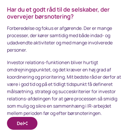
Har du et godt råd til de selskaber, der
overvejer børsnotering?
Forberedelse og fokus er afgørende. Der er mange
processer, der kører samtidig med både indad- og
udadvendte aktiviteter og med mange involverede
personer.
Investor relations-funktionen bliver hurtigt
omdrejningspunktet, og det kræver en høj grad af
koordinering og prioritering. Mit bedste råd er derfor at
være i god tid og på et tidligt tidspunkt få defineret
målsætning, strategi og succeskriterier for investor
relations-afdelingen for at gøre processen så smidig
som mulig og sikre en sammenhæng i IR-arbejdet
mellem perioden før og efter børsnoteringen.
Del