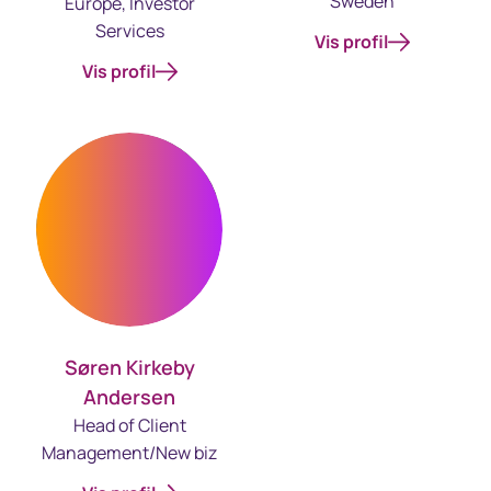
Sweden
Europe, Investor
Services
Vis profil
Vis profil
Søren Kirkeby
Andersen
Head of Client
Management/New biz