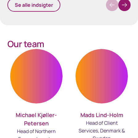
Se alle indsigter
Our team
Michael Kjøller-
Mads Lind-Holm
Petersen
Head of Client
Services, Denmark &
Head of Northern