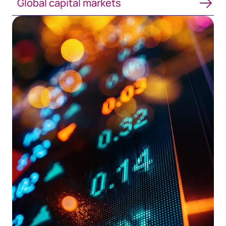
Global capital markets