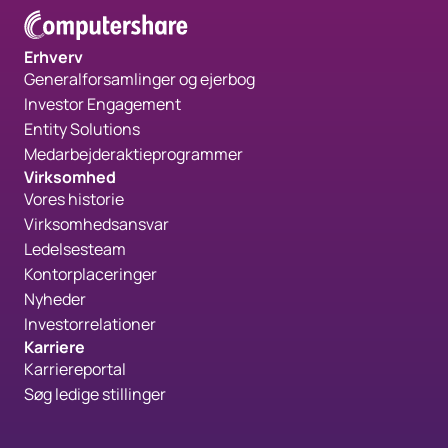
Erhverv
Generalforsamlinger og ejerbog
Investor Engagement
Entity Solutions
Medarbejderaktieprogrammer
Virksomhed
Vores historie
Virksomhedsansvar
Ledelsesteam
Kontorplaceringer
Nyheder
Investorrelationer
Karriere
Karriereportal
Søg ledige stillinger