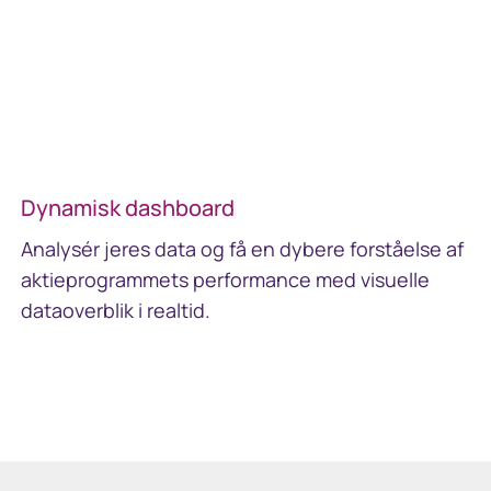
Dynamisk dashboard
Analysér jeres data og få en dybere forståelse af
aktieprogrammets performance med visuelle
dataoverblik i realtid.