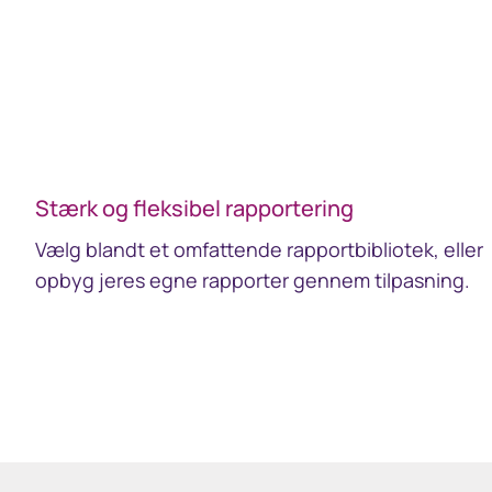
Stærk og fleksibel rapportering
Vælg blandt et omfattende rapportbibliotek, eller
opbyg jeres egne rapporter gennem tilpasning.