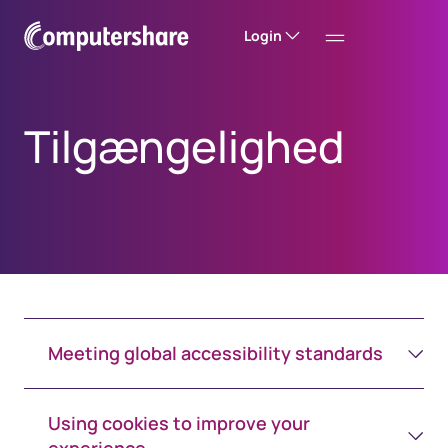
Login
Tilgængelighed
Meeting global accessibility standards
Using cookies to improve your