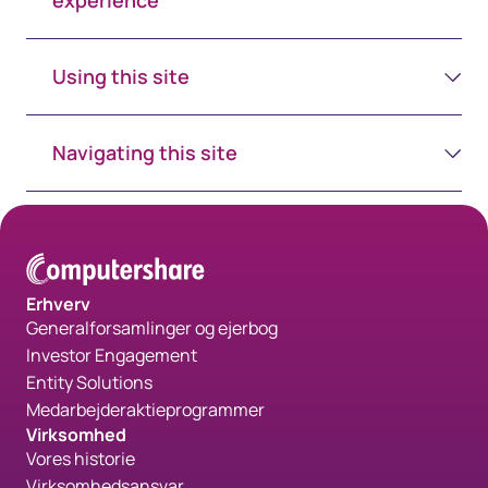
experience
Using this site
Navigating this site
Erhverv
Generalforsamlinger og ejerbog
Investor Engagement
Entity Solutions
Medarbejderaktieprogrammer
Virksomhed
Vores historie
Virksomhedsansvar