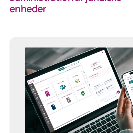
enheder