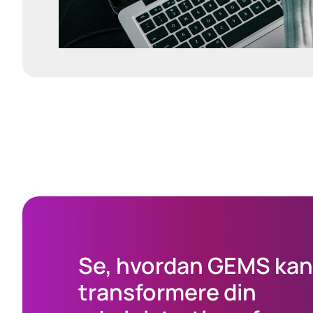
Se, hvordan GEMS kan
transformere din