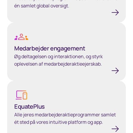
én samlet global oversigt.
Learn more
Medarbejder engagement
Øg deltagelsen og interaktionen, og styrk
oplevelsen af medarbejderaktieejerskab.
Learn more
EquatePlus
Alle jeres medarbejderaktieprogrammer samlet
ét sted på vores intuitive platform og app.