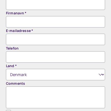
Firmanavn
*
E-mailadresse
*
Telefon
Land
*
Comments