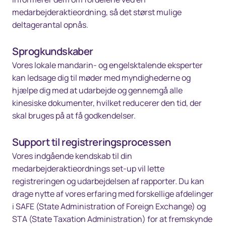
medarbejderaktieordning, så det størst mulige
deltagerantal opnås.
Sprogkundskaber
Vores lokale mandarin- og engelsktalende eksperter
kan ledsage dig til møder med myndighederne og
hjælpe dig med at udarbejde og gennemgå alle
kinesiske dokumenter, hvilket reducerer den tid, der
skal bruges på at få godkendelser.
Support til registreringsprocessen
Vores indgående kendskab til din
medarbejderaktieordnings set-up vil lette
registreringen og udarbejdelsen af rapporter. Du kan
drage nytte af vores erfaring med forskellige afdelinger
i SAFE (State Administration of Foreign Exchange) og
STA (State Taxation Administration) for at fremskynde