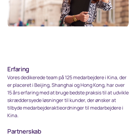
Erfaring
Vores dedikerede team på 125 medarbejdere i Kina, der
er placeret i Beijing, Shanghai og Hong Kong, har over
15 års erfaring med at bruge bedste praksis til at udvikle
skræddersyede løsninger til kunder, der ønsker at
tilbyde medarbejderaktieordninger til medarbejdere i
Kina.
Partnerskab