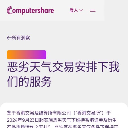
登入
所有洞察
员工股权激励计划
恶劣天气交易安排下我
们的服务
鉴于香港交易及结算所有限公司（“香港交易所”）于
2024年9月23日起实施恶劣天气下维持香港证券及衍生
2
产品市场运作之安排
，允许其在恶劣天气条件下保持正