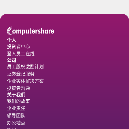
个人
投资者中心
登入员工在线
公司
员工股权激励计划
证券登记服务
企业实体解决方案
投资者沟通
关于我们
我们的故事
企业责任
领导团队
办公地点