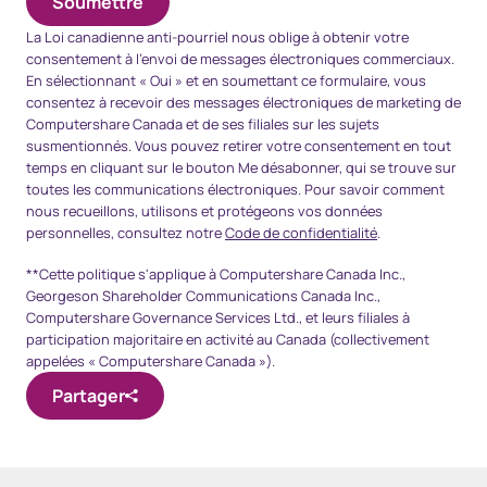
La
Loi canadienne anti-pourriel
nous oblige à obtenir votre
consentement à l’envoi de messages électroniques commerciaux.
En sélectionnant « Oui » et en soumettant ce formulaire, vous
consentez à recevoir des messages électroniques de marketing de
Computershare Canada et de ses filiales sur les sujets
susmentionnés. Vous pouvez retirer votre consentement en tout
temps en cliquant sur le bouton Me désabonner, qui se trouve sur
toutes les communications électroniques. Pour savoir comment
nous recueillons, utilisons et protégeons vos données
personnelles, consultez notre
Code de confidentialité
.
**Cette politique s'applique à Computershare Canada Inc.,
Georgeson Shareholder Communications Canada Inc.,
Computershare Governance Services Ltd., et leurs filiales à
participation majoritaire en activité au Canada (collectivement
appelées « Computershare Canada »).
Partager