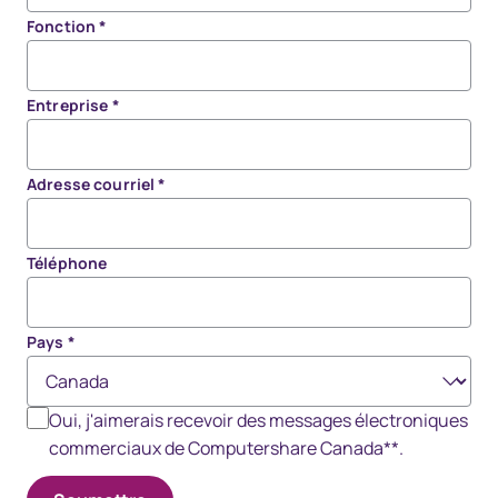
Fonction
*
Entreprise
*
Adresse courriel
*
Téléphone
Pays
*
Oui, j'aimerais recevoir des messages électroniques
commerciaux de Computershare Canada**.