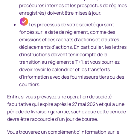
procédures internes et les prospectus de régimes
enregistrés) doivent être mises à jour.
Les processus de votre société qui sont
fondés sur la date de règlement, comme des
émissions et des rachats d’actions et d’autres
déplacements d’actions. En particulier, les lettres
d’instructions doivent tenir compte de la
transition au règlement à T+1, et vous pourriez
devoir revoir le calendrier et les transferts
d’information avec des fournisseurs tiers ou des
courtiers.
Enfin, si vous prévoyez une opération de société
facultative qui expire après le 27 mai 2024 et qui a une
période de livraison garantie, sachez que cette période
devra être raccourcie d’un jour de bourse.
Vous trouverez un complément d’information sur le