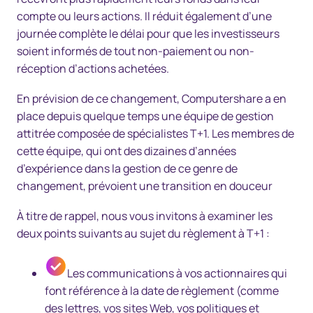
compte ou leurs actions. Il réduit également d’une
journée complète le délai pour que les investisseurs
soient informés de tout
non-paiement
ou non-
réception d’actions achetées.
En prévision de ce changement, Computershare a en
place depuis quelque temps une équipe de gestion
attitrée composée de spécialistes T+1. Les membres de
cette équipe, qui ont des dizaines d’années
d’expérience dans la gestion de ce genre de
changement, prévoient une transition en douceur
À titre de rappel, nous vous invitons à examiner les
deux points suivants au sujet du règlement à T+1 :
Les communications à vos actionnaires qui
font référence à la date de règlement (comme
des lettres, vos sites Web, vos politiques et