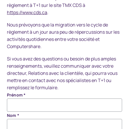
règlement à T+1 sur le site TMX CDS à
https://www.cds.ca
.
Nous prévoyons que la migration vers le cycle de
règlement à un jour aura peu de répercussions sur les
activités quotidiennes entre votre société et
Computershare.
Si vous avez des questions ou besoin de plus amples
renseignements, veuillez communiquer avec votre
directeur, Relations avec la clientèle, qui pourra vous
mettre en contact avec nos spécialistes en T+1 ou
remplissez le formulaire.
Prénom
*
Nom
*