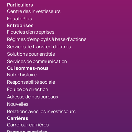
Particuliers
Centre des investisseurs
EquatePlus
Entreprises
Fiducies d’entreprises
Régimes d’employés à base d’actions
Services de transfert de titres
Solutions pour entités
Services de communication
Qui sommes-nous
Notre histoire
Responsabilité sociale
Équipe de direction
Adresse de nos bureaux
Nouvelles
Relations avec les investisseurs
Carrières
Carrefour carrières