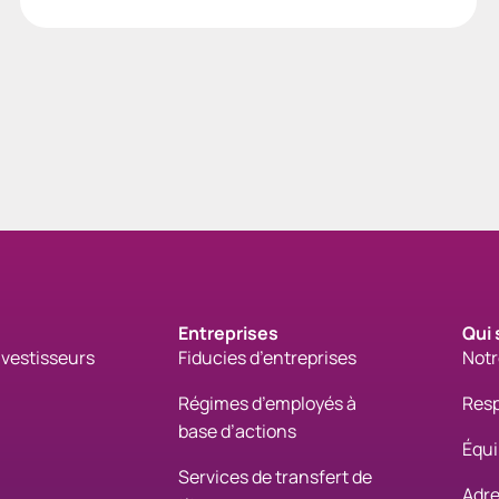
Entreprises
Qui
nvestisseurs
Fiducies d’entreprises
Notr
Régimes d’employés à
Resp
base d’actions
Équi
Services de transfert de
Adre