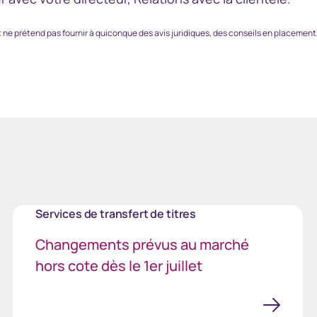
ne prétend pas fournir à quiconque des avis juridiques, des conseils en placements
Services de transfert de titres
Changements prévus au marché
hors cote dès le 1er juillet