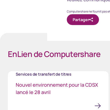
Computershare ne fournit pas et 
Partager
EnLien de Computershare
Services de transfert de titres
Nouvel environnement pour la CDSX
lancé le 28 avril