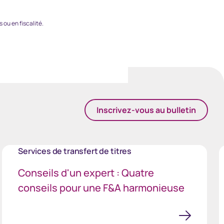
 ou en fiscalité.
Inscrivez-vous au bulletin
Services de transfert de titres
Conseils d'un expert : Quatre
conseils pour une F&A harmonieuse