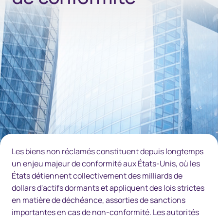
Les biens non réclamés constituent depuis longtemps
un enjeu majeur de conformité aux États-Unis, où les
États détiennent collectivement des milliards de
dollars d'actifs dormants et appliquent des lois strictes
en matière de déchéance, assorties de sanctions
importantes en cas de non-conformité. Les autorités