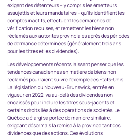
exigent des détenteurs – y compris les émetteurs
assujettis et leurs mandataires – qu'ils identifient les
comptes inactifs, effectuent les démarches de
vérification requises, et remettent les biens non
réclamés aux autorités provinciales après des périodes
de dormance déterminées (généralement trois ans
pour les titres et les dividendes).
Les développements récents laissent penser que les
tendances canadiennes en matière de biens non
réclamés pourraient suivre l'exemple des États-Unis.
La législation du Nouveau-Brunswick, entrée en
vigueur en 2022, va au-delà des dividendes non
encaissés pour inclure les titres sous-jacents et
certains droits liés à des opérations de sociétés. Le
Québec a élargi sa portée de manière similaire,
exigeant désormais la remise à la province tant des
dividendes que des actions. Ces évolutions