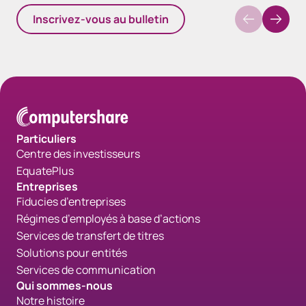
Inscrivez-vous au bulletin
Particuliers
Centre des investisseurs
EquatePlus
Entreprises
Fiducies d’entreprises
Régimes d’employés à base d’actions
Services de transfert de titres
Solutions pour entités
Services de communication
Qui sommes-nous
Notre histoire