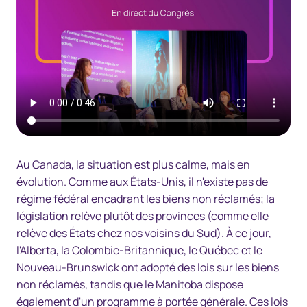
Au Canada, la situation est plus calme, mais en
évolution. Comme aux États-Unis, il n'existe pas de
régime fédéral encadrant les biens non réclamés; la
législation relève plutôt des provinces (comme elle
relève des États chez nos voisins du Sud). À ce jour,
l'Alberta, la Colombie-Britannique, le Québec et le
Nouveau-Brunswick ont adopté des lois sur les biens
non réclamés, tandis que le Manitoba dispose
également d'un programme à portée générale. Ces lois