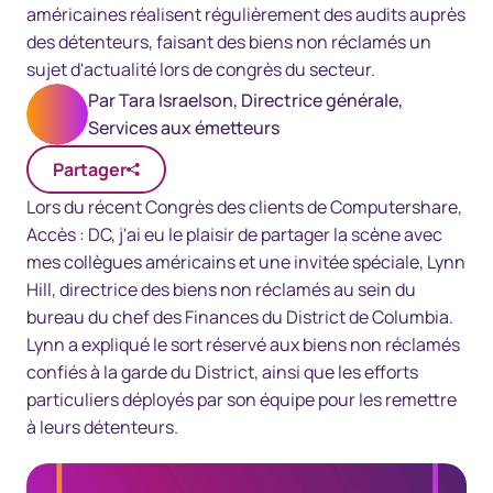
américaines réalisent régulièrement des audits auprès
des détenteurs, faisant des biens non réclamés un
sujet d'actualité lors de congrès du secteur.
Par
Tara Israelson, Directrice générale,
Services aux émetteurs
Partager
Lors du récent Congrès des clients de Computershare,
Accès : DC, j'ai eu le plaisir de partager la scène avec
mes collègues américains et une invitée spéciale, Lynn
Hill, directrice des biens non réclamés au sein du
bureau du chef des Finances du District de Columbia.
Lynn a expliqué le sort réservé aux biens non réclamés
confiés à la garde du District, ainsi que les efforts
particuliers déployés par son équipe pour les remettre
à leurs détenteurs.