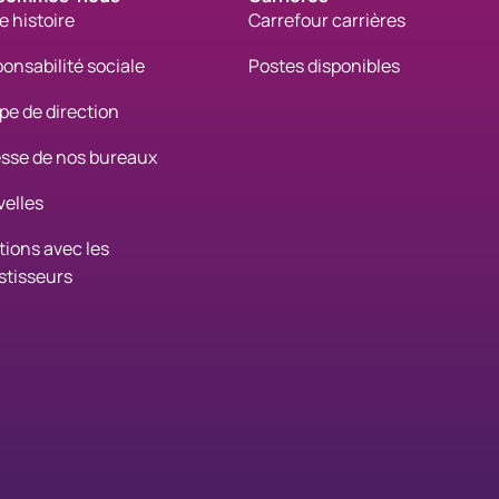
e histoire
Carrefour carrières
onsabilité sociale
Postes disponibles
pe de direction
sse de nos bureaux
elles
tions avec les
stisseurs
nfirmed_fr