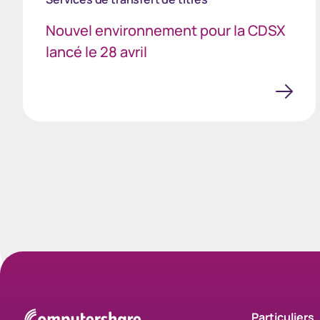
Nouvel environnement pour la CDSX
lancé le 28 avril
Particuliers