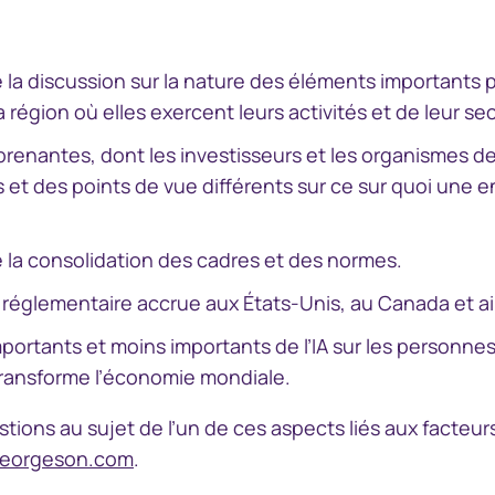
 la discussion sur la nature des éléments importants p
 région où elles exercent leurs activités et de leur sec
prenantes, dont les investisseurs et les organismes d
 et des points de vue différents sur ce sur quoi une e
 la consolidation des cadres et des normes.
 réglementaire accrue aux États-Unis, au Canada et ai
mportants et moins importants de l’IA sur les personnes
transforme l’économie mondiale.
tions au sujet de l’un de ces aspects liés aux facteurs
eorgeson.com
.