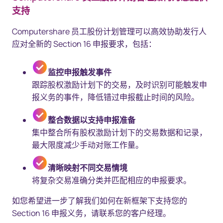
支持
Computershare 员工股份计划管理可以高效协助发行人
应对全新的 Section 16 申报要求，包括：
监控申报触发事件
跟踪股权激励计划下的交易，及时识别可能触发申
报义务的事件，降低错过申报截止时间的风险。
整合数据以支持申报准备
集中整合所有股权激励计划下的交易数据和记录，
最大限度减少手动对账工作量。
清晰映射不同交易情境
将复杂交易准确分类并匹配相应的申报要求。
如您希望进一步了解我们如何在新框架下支持您的
Section 16 申报义务，请联系您的客户经理。