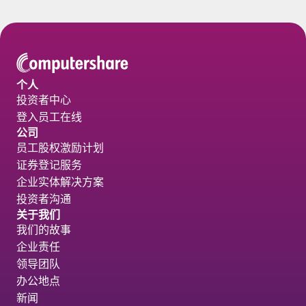
个人
投资者中心
登入员工在线
公司
员工股权激励计划
证券登记服务
企业实体解决方案
投资者沟通
关于我们
我们的故事
企业责任
领导团队
办公地点
新闻