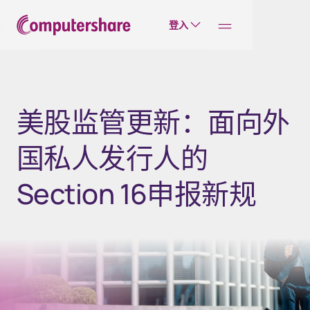
登入
美股监管更新：面向外
国私人发行人的
Section 16申报新规