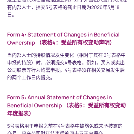
有内部人士，提交3号表格的截止日期为2026年3月18
日。
Form 4: Statement of Changes in Beneficial
Ownership （表格4：受益所有权变动声明）
当内部人士的持股情况发生变化（相对于其在 3号表格中
申报的持股）时，必须提交4号表格。例如，买入或卖出
公司股票等行为均需申报。4号表格须在相关交易发生后
的两个工作日内提交。
Form 5: Annual Statement of Changes in
Beneficial Ownership （表格5：受益所有权变动
年度报表）
5号表格用于申报之前在4号表格中被豁免或未予披露的
交易，应在公司财年结束后的四十五天内提交。