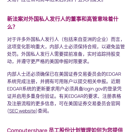
新法案对外国私人发行人的董事和高管意味着什
么？
对于许多外国私人发行人（包括来自亚洲的企业）而言，
这项变化影响重大，内部人士必须保持合规，以避免监管
处罚。外国私人发行人需要提前准备，实时追踪持股变
动，并遵守更严格的美国申报时限要求。
内部人士还必须确保已在美国证券交易委员会的EDGAR
系统完成注册，并拥有可用账户以提交相关申报。近期
EDGAR系统的更新要求用户必须具备login.gov的登录凭
证并启用多重身份验证。有关EDGAR的要求、注册表格
及注册流程的更多信息，可在美国证券交易委员会官网
(
SEC website
)查阅。
Computershare 员工股份计划管理如何为您提供