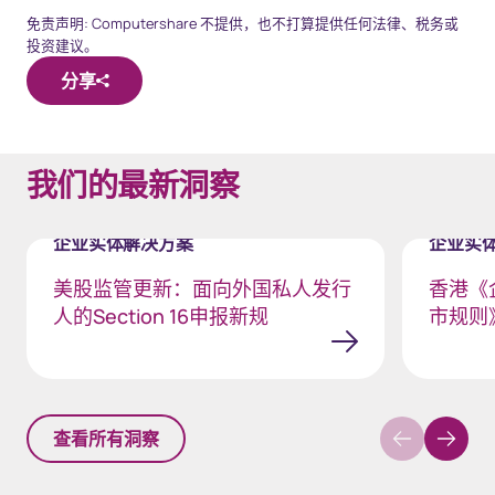
免责声明: Computershare 不提供，也不打算提供任何法律、税务或
投资建议。
分享
我们的最新洞察
企业实体解决方案
企业实
美股监管更新：面向外国私人发行
香港《
人的Section 16申报新规
市规则
查看所有洞察