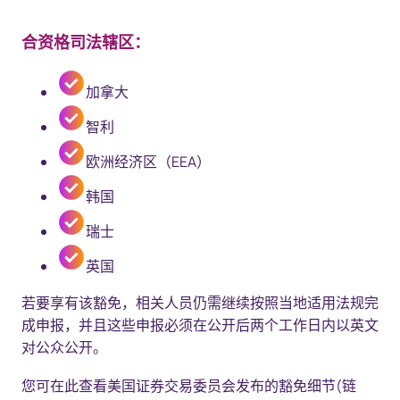
合资格司法辖区：
加拿大
智利
欧洲经济区（EEA）
韩国
瑞士
英国
若要享有该豁免，相关人员仍需继续按照当地适用法规完
成申报，并且这些申报必须在公开后两个工作日内以英文
对公众公开。
您可在此查看美国证券交易委员会发布的豁免细节(链