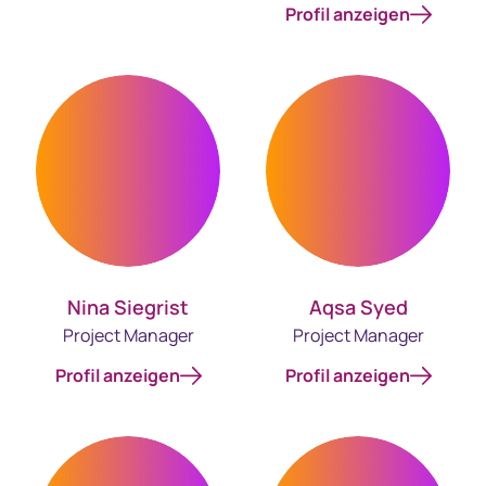
Profil anzeigen
Nina Siegrist
Aqsa Syed
Project Manager
Project Manager
Profil anzeigen
Profil anzeigen