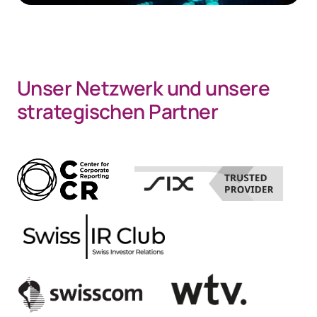
Unser Netzwerk und unsere
strategischen Partner