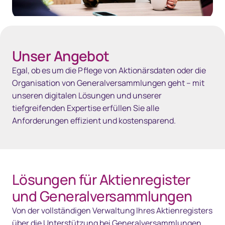
Unser Angebot
Egal, ob es um die Pflege von Aktionärsdaten oder die
Organisation von Generalversammlungen geht – mit
unseren digitalen Lösungen und unserer
tiefgreifenden Expertise erfüllen Sie alle
Anforderungen effizient und kostensparend.
Lösungen für Aktienregister
und Generalversammlungen
Von der vollständigen Verwaltung Ihres Aktienregisters
über die Unterstützung bei Generalversammlungen