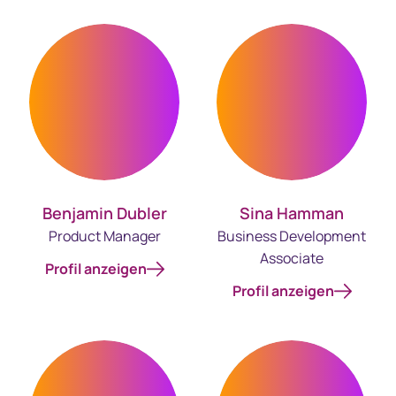
Benjamin Dubler
Sina Hamman
Product Manager
Business Development
Associate
Profil anzeigen
Profil anzeigen