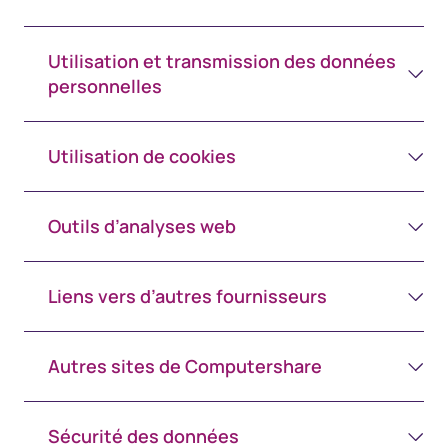
Utilisation et transmission des données
personnelles
Utilisation de cookies
Outils d’analyses web
Liens vers d’autres fournisseurs
Autres sites de Computershare
Sécurité des données