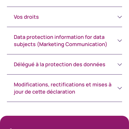
Vos droits
Data protection information for data
subjects (Marketing Communication)
Délégué à la protection des données
Modifications, rectifications et mises à
jour de cette déclaration
Spacing 80px - spacer (100+)