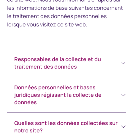
les informations de base suivantes concernant
le traitement des données personnelles
lorsque vous visitez ce site web.
Responsables de la collecte et du
traitement des données
Données personnelles et bases
juridiques régissant la collecte de
données
Quelles sont les données collectées sur
notre site?