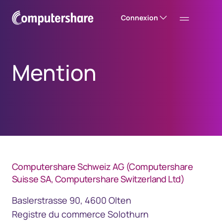
Connexion
Mention
​Computershare Schweiz AG (Computershare
Suisse SA, Computershare Switzerland Ltd)
Baslerstrasse 90, 4600 Olten
Registre du commerce Solothurn