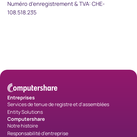
Numéro d'enregistrement & TVA: CHE-
108.518.235​
Entreprises
Services de tenue de registre et d’assemblées
Entity Solutions
Computershare
Notre histoire
Responsabilité d’entreprise