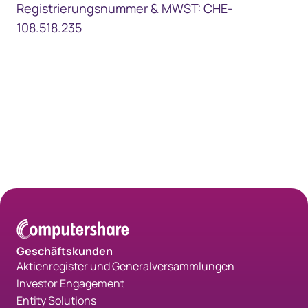
Registrierungsnummer & MWST: CHE-
108.518.235​
Geschäftskunden
Aktienregister und Generalversammlungen
Investor Engagement
Entity Solutions