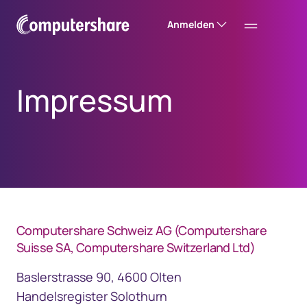
Anmelden
Impressum
Computershare Schweiz AG (Computershare
Suisse SA, Computershare Switzerland Ltd)
Baslerstrasse 90, 4600 Olten
Handelsregister Solothurn