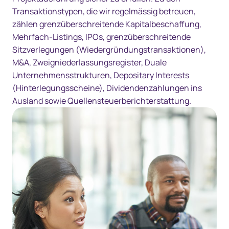
Transaktionstypen, die wir regelmässig betreuen,
zählen grenzüberschreitende Kapitalbeschaffung,
Mehrfach-Listings, IPOs, grenzüberschreitende
Sitzverlegungen (Wiedergründungstransaktionen),
M&A, Zweigniederlassungsregister, Duale
Unternehmensstrukturen, Depositary Interests
(Hinterlegungsscheine), Dividendenzahlungen ins
Ausland sowie Quellensteuerberichterstattung.