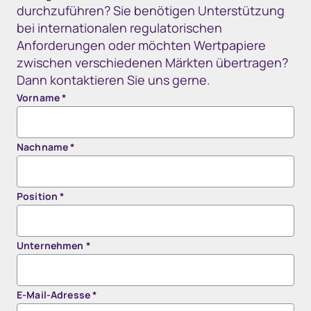
durchzuführen? Sie benötigen Unterstützung
bei internationalen regulatorischen
Anforderungen oder möchten Wertpapiere
zwischen verschiedenen Märkten übertragen?
Dann kontaktieren Sie uns gerne.
Vorname
*
Nachname
*
Position
*
Unternehmen
*
E-Mail-Adresse
*