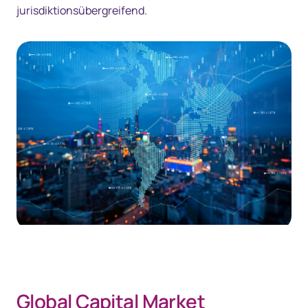
jurisdiktionsübergreifend.
Global Capital Market