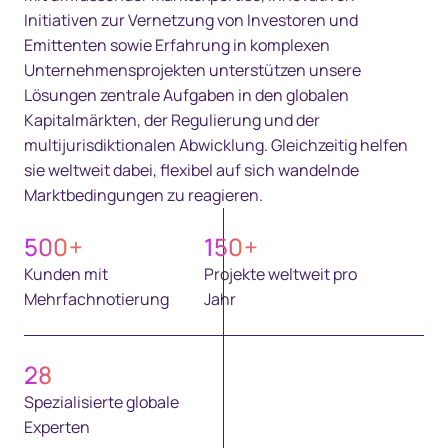
Initiativen zur Vernetzung von Investoren und
Emittenten sowie Erfahrung in komplexen
Unternehmensprojekten unterstützen unsere
Lösungen zentrale Aufgaben in den globalen
Kapitalmärkten, der Regulierung und der
multijurisdiktionalen Abwicklung. Gleichzeitig helfen
sie weltweit dabei, flexibel auf sich wandelnde
Marktbedingungen zu reagieren.
500
+
150
+
Kunden mit
Projekte weltweit pro
Mehrfachnotierung
Jahr
28
Spezialisierte globale
Experten