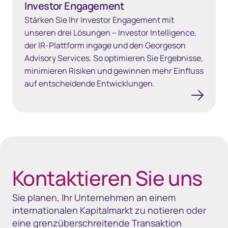
Investor Engagement
Stärken Sie Ihr Investor Engagement mit
unseren drei Lösungen – Investor Intelligence,
der IR‑Plattform ingage und den Georgeson
Advisory Services. So optimieren Sie Ergebnisse,
minimieren Risiken und gewinnen mehr Einfluss
auf entscheidende Entwicklungen.
40px Desktop / 35px Tablet / 35px Mobile
Kontaktieren Sie uns
Sie planen, Ihr Unternehmen an einem
internationalen Kapitalmarkt zu notieren oder
eine grenzüberschreitende Transaktion