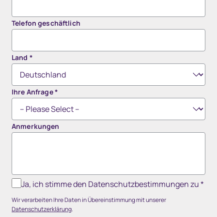
Telefon geschäftlich
Land
*
Ihre Anfrage
*
Anmerkungen
Ja, ich stimme den Datenschutzbestimmungen zu
*
Wir verarbeiten Ihre Daten in Übereinstimmung mit unserer
Datenschutzerklärung
.