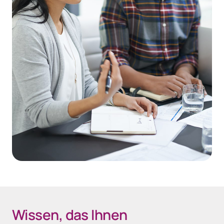
Wissen, das Ihnen