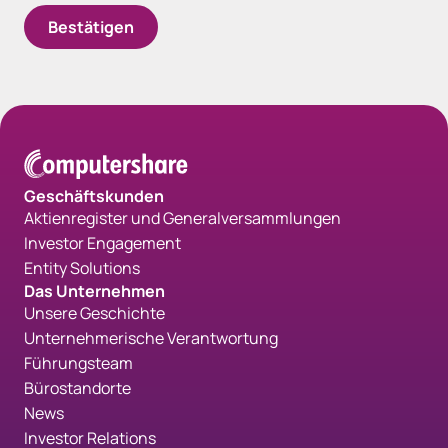
Geschäftskunden
Aktienregister und Generalversammlungen
Investor Engagement
Entity Solutions
Das Unternehmen
Unsere Geschichte
Unternehmerische Verantwortung
Führungsteam
Bürostandorte
News
Investor Relations