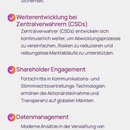
Sicherheit.
Weiterentwicklung bei
Zentralverwahrern (CSDs)
Zentralverwahrer (CSDs) entwickeln sich
kontinuierlich weiter, um Abwicklungsprozesse
zu vereinfachen, Risiken zu reduzieren und
reibungslose Marktabläufe zu unterstützen.
Shareholder Engagement
Fortschritte in Kommunikations- und
Stimmrechtsvertretungs-Technologien
erhöhen die Aktionärsteilnahme und
Transparenz auf globalen Märkten.
Datenmanagement
Moderne Ansätze in der Verwaltung von