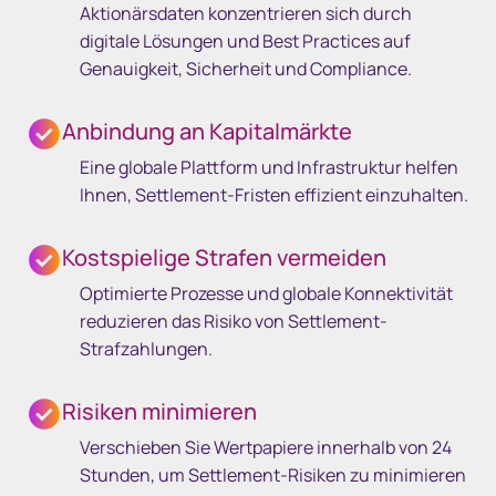
Aktionärsdaten konzentrieren sich durch
digitale Lösungen und Best Practices auf
Genauigkeit, Sicherheit und Compliance.
Anbindung an Kapitalmärkte
Eine globale Plattform und Infrastruktur helfen
Ihnen, Settlement-Fristen effizient einzuhalten.
Kostspielige Strafen vermeiden
Optimierte Prozesse und globale Konnektivität
reduzieren das Risiko von Settlement-
Strafzahlungen.
Risiken minimieren
Verschieben Sie Wertpapiere innerhalb von 24
Stunden, um Settlement-Risiken zu minimieren