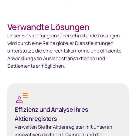
Verwandte Lösungen
Unser Service für grenzüberschreitende Lösungen
wird durch eine Reihe globaler Dienstleistungen
unterstützt, die eine rechtskonforme und effiziente
Abwicklung von Auslandstransaktionen und
Settlements ermöglichen.
Effizienz und Analyse Ihres Aktienregisters
Effizienz und Analyse Ihres
Aktienregisters
Verwalten Sie Ihr Aktienregister mit unseren
innovativen digitalen Lösungen und der