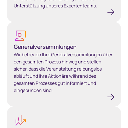
Unterstützung unseres Expertenteams.
Generalversammlungen
Generalversammlungen
Wir betreuen Ihre Generalversammlungen über
den gesamten Prozess hinweg und stellen
sicher, dass die Veranstaltung reibungslos
abläuft und Ihre Aktionäre während des
gesamten Prozesses gut informiert und
eingebunden sind.
Investor Engagement