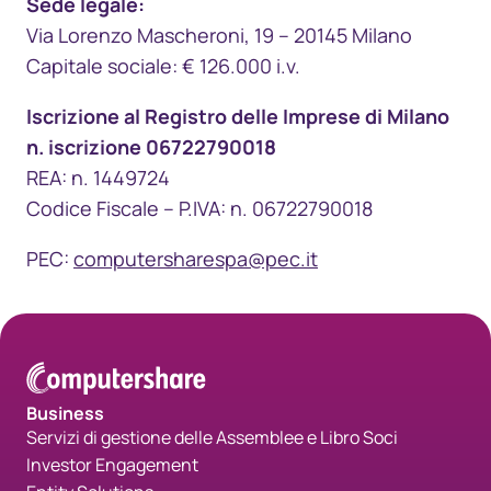
Sede legale:
Via Lorenzo Mascheroni, 19 – 20145 Milano
Capitale sociale: € 126.000 i.v.
Iscrizione al Registro delle Imprese di Milano
n. iscrizione 06722790018​
REA: n. 1449724
​Codice Fiscale – P.IVA: n. 06722790018
PEC:
computersharespa@pec.it
Business
Servizi di gestione delle Assemblee e Libro Soci
Investor Engagement