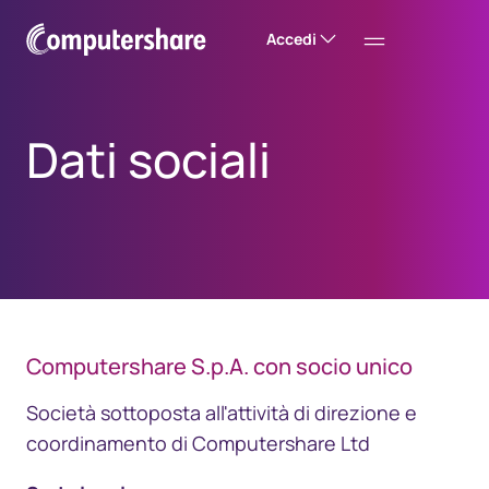
Accedi
Dati sociali
​​Computershare S.p.A. con socio unico
​Società sottoposta all'attività di direzione e
coordinamento di Computershare Ltd