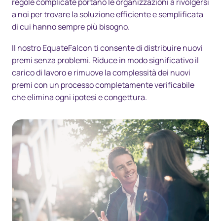
regole complicate portano le organizzazioni a rivolgersi
a noi per trovare la soluzione efficiente e semplificata
di cui hanno sempre più bisogno.
Il nostro EquateFalcon ti consente di distribuire nuovi
premi senza problemi. Riduce in modo significativo il
carico di lavoro e rimuove la complessità dei nuovi
premi con un processo completamente verificabile
che elimina ogni ipotesi e congettura.