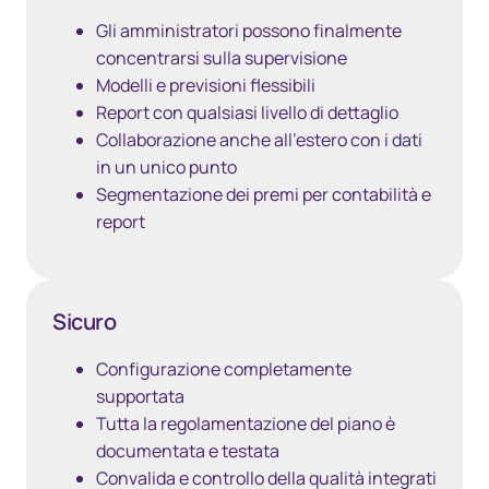
Gli amministratori possono finalmente
concentrarsi sulla supervisione
Modelli e previsioni flessibili
Report con qualsiasi livello di dettaglio
Collaborazione anche all'estero con i dati
in un unico punto
Segmentazione dei premi per contabilità e
report
Sicuro
Configurazione completamente
supportata
Tutta la regolamentazione del piano è
documentata e testata
Convalida e controllo della qualità integrati