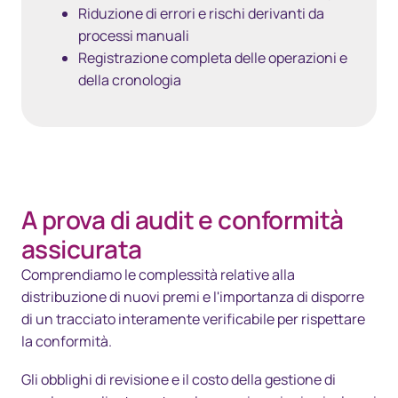
Riduzione di errori e rischi derivanti da
processi manuali
Registrazione completa delle operazioni e
della cronologia
A prova di audit e conformità
assicurata
Comprendiamo le complessità relative alla
distribuzione di nuovi premi e l'importanza di disporre
di un tracciato interamente verificabile per rispettare
la conformità.
Gli obblighi di revisione e il costo della gestione di