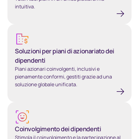
intuitiva.
Soluzioni per piani di azionariato dei dipendenti
Soluzioni per piani di azionariato dei
dipendenti
Piani azionari coinvolgenti, inclusivi e
pienamente conformi, gestiti grazie ad una
soluzione globale unificata.
Coinvolgimento dei dipendenti
Coinvolgimento dei dipendenti
Stimola il coinvolgimento e la partecipazione al