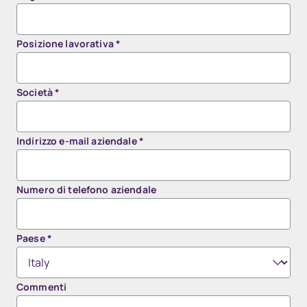
Posizione lavorativa
*
Società
*
Indirizzo e-mail aziendale
*
Numero di telefono aziendale
Paese
*
Commenti