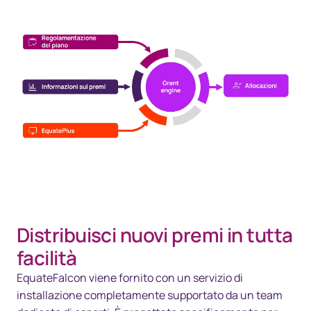
Distribuisci nuovi premi in tutta
facilità
EquateFalcon viene fornito con un servizio di
installazione completamente supportato da un team