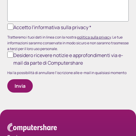
Accetto l'informativa sulla privacy
*
Tratteremo i tuoi dati in linea con la nostra
politica sulla privacy
. Le tue
informazioni saranno conservate in modo sicuro e non saranno trasmesse
a terzi per il loro uso personale.
Desidero ricevere notizie e approfondimenti via e-
mail da parte di Computershare
Hai la possibilità di annullare l'iscrizione alle e-mail in qualsiasi momento