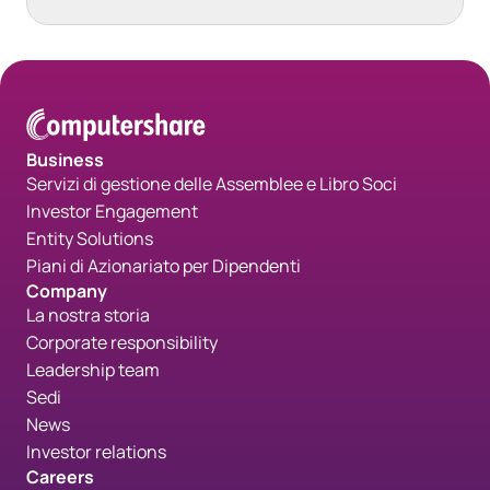
Business
Servizi di gestione delle Assemblee e Libro Soci
Investor Engagement
Entity Solutions
Piani di Azionariato per Dipendenti
Company
La nostra storia
Corporate responsibility
Leadership team
Sedi
News
Investor relations
Careers