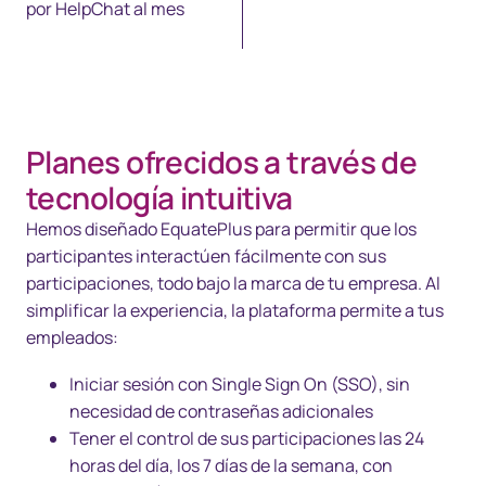
por HelpChat al mes
Planes ofrecidos a través de
tecnología intuitiva
Hemos diseñado EquatePlus para permitir que los
participantes interactúen fácilmente con sus
participaciones, todo bajo la marca de tu empresa. Al
simplificar la experiencia, la plataforma permite a tus
empleados:
Iniciar sesión con Single Sign On (SSO), sin
necesidad de contraseñas adicionales
Tener el control de sus participaciones las 24
horas del día, los 7 días de la semana, con