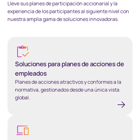
Lleve sus planes de participación accionarial y la
experiencia de los participantes al siguiente nivel con
nuestra amplia gama de soluciones innovadoras.
Soluciones para planes de acciones de empleados
Soluciones para planes de acciones de
empleados
Planes de acciones atractivos y conformes a la
normativa, gestionados desde una única vista
global.
EquatePlus