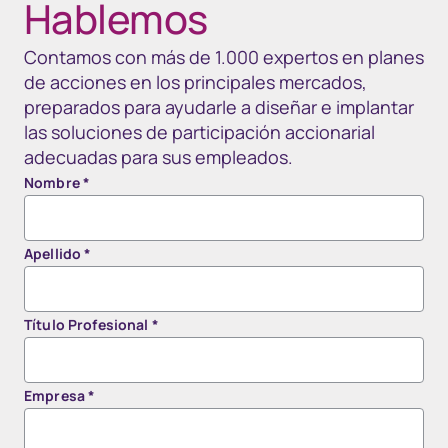
Hablemos
Contamos con más de 1.000 expertos en planes
de acciones en los principales mercados,
preparados para ayudarle a diseñar e implantar
las soluciones de participación accionarial
adecuadas para sus empleados.
Nombre
*
Apellido
*
Título Profesional
*
Empresa
*