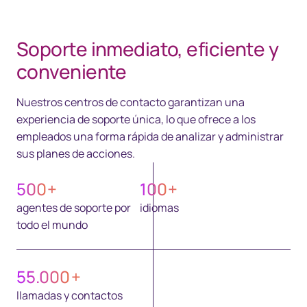
Soporte inmediato, eficiente y
conveniente
Nuestros centros de contacto garantizan una
experiencia de soporte única, lo que ofrece a los
empleados una forma rápida de analizar y administrar
sus planes de acciones.
500
+
100
+
agentes de soporte por
idiomas
todo el mundo
55.000
+
llamadas y contactos