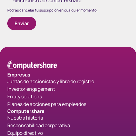
electrónico de Computershare
Podrás cancelar tu suscripción en cualquier momento.
Empresas
Juntas de accionistas y libro de registro
Investor engagement
Entity solutions
Planes de acciones para empleados
Computershare
Nuestra historia
Responsabilidad corporativa
Equipo directivo