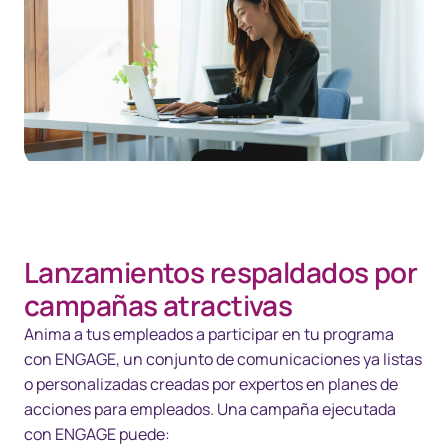
Lanzamientos respaldados por
campañas atractivas
Anima a tus empleados a participar en tu programa
con ENGAGE, un conjunto de comunicaciones ya listas
o personalizadas creadas por expertos en planes de
acciones para empleados. Una campaña ejecutada
con ENGAGE puede: