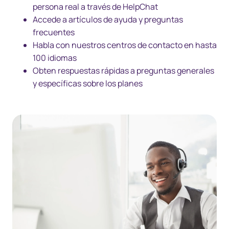
persona real a través de HelpChat
Accede a artículos de ayuda y preguntas
frecuentes
Habla con nuestros centros de contacto en hasta
100 idiomas
Obten respuestas rápidas a preguntas generales
y específicas sobre los planes