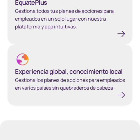
EquatePlus
Gestiona todos tus planes de acciones para
empleados en un solo lugar con nuestra
plataforma y app intuitivas.
Experiencia global, conocimiento local
Experiencia global, conocimiento local
Gestiona los planes de acciones para empleados
en varios países sin quebraderos de cabeza
40px Desktop / 35px Tablet / 35px Mobile