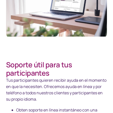
Soporte útil para tus
participantes
Tus participantes quieren recibir ayuda en el momento
en que la necesiten. Ofrecemos ayuda en línea y por
teléfono a todos nuestros clientes y participantes en
su propio idioma.
Obten soporte en línea instantáneo con una