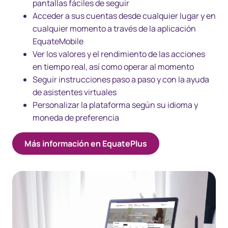
pantallas fáciles de seguir
Acceder a sus cuentas desde cualquier lugar y en
cualquier momento a través de la aplicación
EquateMobile
Ver los valores y el rendimiento de las acciones
en tiempo real, así como operar al momento
Seguir instrucciones paso a paso y con la ayuda
de asistentes virtuales
Personalizar la plataforma según su idioma y
moneda de preferencia
Más información en EquatePlus