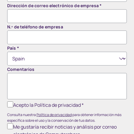
Dirección de correo electrónico de empresa
*
N.º de teléfono de empresa
País
*
Comentarios
Acepto la Política de privacidad
*
Consulta nuestra
Política de privacidad
para obtener información más
específica sobre el uso y la conservación de tus datos.
Me gustaría recibir noticias y análisis por correo