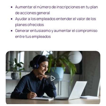
Aumentar el número de inscripciones en tu plan
de acciones general
Ayudar a los empleados entender el valor de los
planes ofrecidos
Generar entusiasmo y aumentar el compromiso
entre tus empleados
Play video