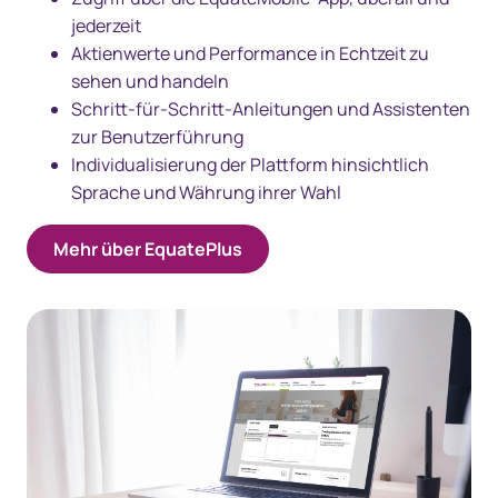
jederzeit
Aktienwerte und Performance in Echtzeit zu
sehen und handeln
Schritt-für-Schritt-Anleitungen und Assistenten
zur Benutzerführung
Individualisierung der Plattform hinsichtlich
Sprache und Währung ihrer Wahl
Mehr über EquatePlus