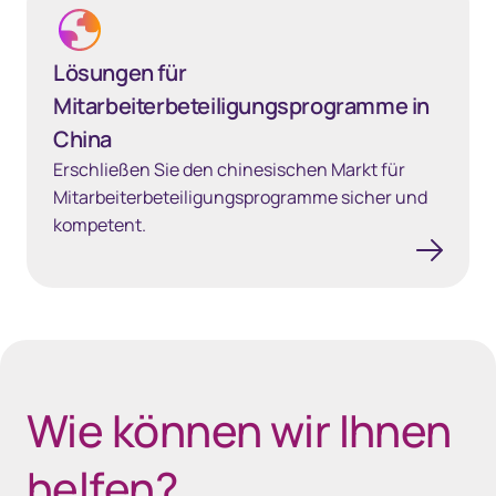
Lösungen für
Mitarbeiterbeteiligungsprogramme in
China
Erschließen Sie den chinesischen Markt für
Mitarbeiterbeteiligungsprogramme sicher und
kompetent.
40px Desktop / 35px Tablet / 35px Mobile
Wie können wir Ihnen
helfen?