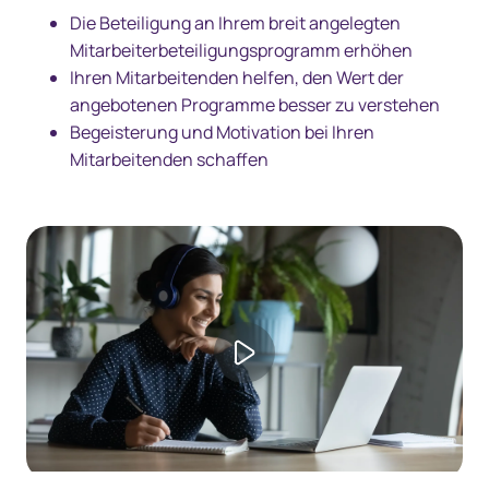
Die Beteiligung an Ihrem breit angelegten
Mitarbeiterbeteiligungsprogramm erhöhen
Ihren Mitarbeitenden helfen, den Wert der
angebotenen Programme besser zu verstehen
Begeisterung und Motivation bei Ihren
Mitarbeitenden schaffen
Play video