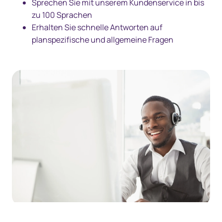
Sprechen Sie mit unserem Kundenservice in bis
zu 100 Sprachen
Erhalten Sie schnelle Antworten auf
planspezifische und allgemeine Fragen