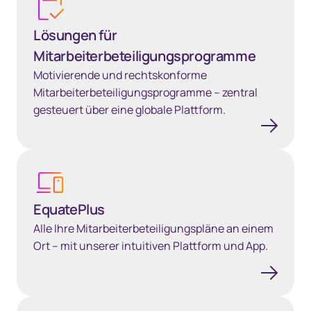
Lösungen für
Mitarbeiterbeteiligungsprogramme
Motivierende und rechtskonforme
Mitarbeiterbeteiligungsprogramme – zentral
gesteuert über eine globale Plattform.
EquatePlus
EquatePlus
Alle Ihre Mitarbeiterbeteiligungspläne an einem
Ort – mit unserer intuitiven Plattform und App.
Lösungen für Mitarbeiterbeteiligungsprogramme in China