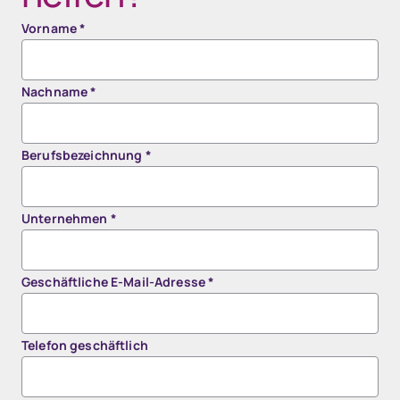
Vorname
*
Nachname
*
Berufsbezeichnung
*
Unternehmen
*
Geschäftliche E-Mail-Adresse
*
Telefon geschäftlich