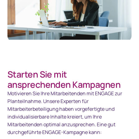
Starten Sie mit
ansprechenden Kampagnen
Motivieren Sie Ihre Mitarbeitenden mit ENGAGE zur
Planteilnahme. Unsere Experten für
Mitarbeiterbeteiligung haben vorgefertigte und
individualisierbare Inhalte kreiert, um Ihre
Mitarbeitenden optimal anzusprechen. Eine gut
durchgeführte ENGAGE-Kampagne kann: