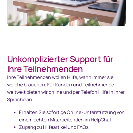
Unkomplizierter Support für
Ihre Teilnehmenden
Ihre Teilnehmenden wollen Hilfe, wann immer sie
welche brauchen. Für Kunden und Teilnehmende
weltweit bieten wir online und per Telefon Hilfe in ihrer
Sprache an.
Erhalten Sie sofortige Online-Unterstützung von
einem echten Mitarbeitenden im HelpChat
Zugang zu Hilfeartikel und FAQs