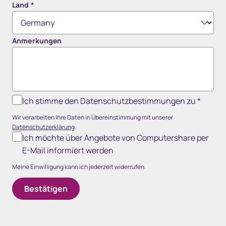
Land
*
Anmerkungen
Ich stimme den Datenschutzbestimmungen zu
*
Wir verarbeiten Ihre Daten in Übereinstimmung mit unserer
Datenschutzerklärung
.
Ich möchte über Angebote von Computershare per
E-Mail informiert werden
Meine Einwilligung kann ich jederzeit widerrufen.