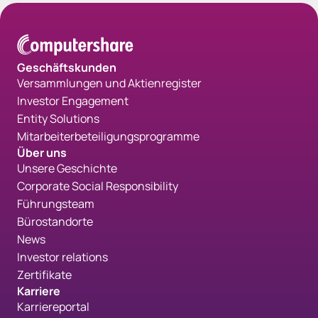
Geschäftskunden
Versammlungen und Aktienregister
Investor Engagement
Entity Solutions
Mitarbeiterbeteiligungsprogramme
Über uns
Unsere Geschichte
Corporate Social Responsibility
Führungsteam
Bürostandorte
News
Investor relations
Zertifikate
Karriere
Karriereportal