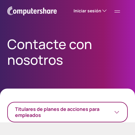
Iniciar sesión
Contacte con
nosotros
Titulares de planes de acciones para
empleados