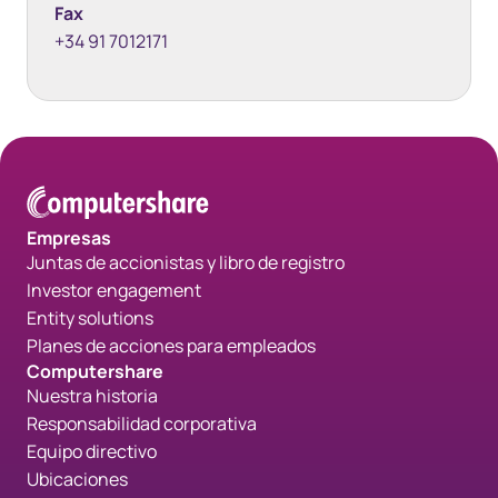
Fax
+34 91 7012171
Empresas
Juntas de accionistas y libro de registro
Investor engagement
Entity solutions
Planes de acciones para empleados
Computershare
Nuestra historia
Responsabilidad corporativa
Equipo directivo
Ubicaciones