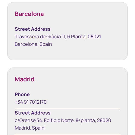
Barcelona
Street Address
Travessera de Gràcia 11, 6 Planta, 08021
Barcelona, Spain
Madrid
Phone
+34 91 7012170
Street Address
c/Orense 34. Edificio Norte, 8ª planta, 28020
Madrid, Spain