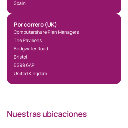
Spain
Por correro (UK)
Computershare Plan Managers
The Pavilions
Bridgwater Road
Bristol
BS99 6AP
United Kingdom
Nuestras ubicaciones