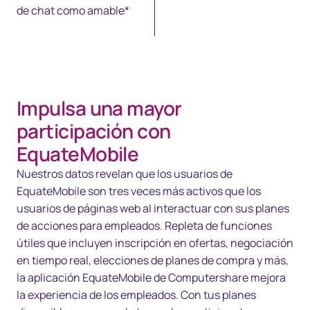
de chat como amable*
Impulsa una mayor
participación con
EquateMobile
Nuestros datos revelan que los usuarios de
EquateMobile son tres veces más activos que los
usuarios de páginas web al interactuar con sus planes
de acciones para empleados. Repleta de funciones
útiles que incluyen inscripción en ofertas, negociación
en tiempo real, elecciones de planes de compra y más,
la aplicación EquateMobile de Computershare mejora
la experiencia de los empleados. Con tus planes