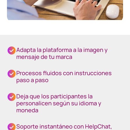
Adapta la plataforma a la imagen y
mensaje de tu marca
Procesos fluidos con instrucciones
paso a paso
Deja que los participantes la
personalicen según su idioma y
moneda
Soporte instantáneo con HelpChat,