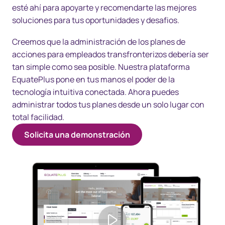
esté ahí para apoyarte y recomendarte las mejores
soluciones para tus oportunidades y desafios.
Creemos que la administración de los planes de
acciones para empleados transfronterizos debería ser
tan simple como sea posible. Nuestra plataforma
EquatePlus pone en tus manos el poder de la
tecnología intuitiva conectada. Ahora puedes
administrar todos tus planes desde un solo lugar con
total facilidad.
Solicita una demonstración
Play video