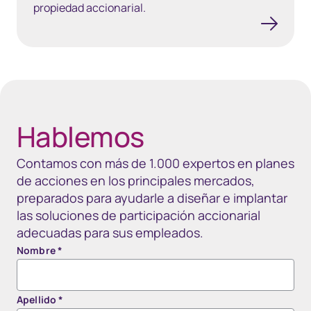
propiedad accionarial.
40px Desktop / 35px Tablet / 35px Mobile
Hablemos
Contamos con más de 1.000 expertos en planes
de acciones en los principales mercados,
preparados para ayudarle a diseñar e implantar
las soluciones de participación accionarial
adecuadas para sus empleados.
Nombre
*
Apellido
*