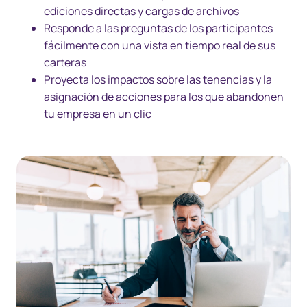
ediciones directas y cargas de archivos
Responde a las preguntas de los participantes
fácilmente con una vista en tiempo real de sus
carteras
Proyecta los impactos sobre las tenencias y la
asignación de acciones para los que abandonen
tu empresa en un clic