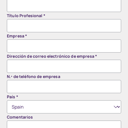
Título Profesional
*
Empresa
*
Dirección de correo electrónico de empresa
*
N.º de teléfono de empresa
País
*
Comentarios