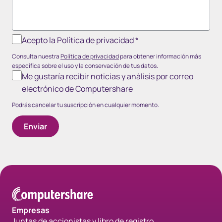
Acepto la Política de privacidad
*
Consulta nuestra
Política de privacidad
para obtener información más
específica sobre el uso y la conservación de tus datos.
Me gustaría recibir noticias y análisis por correo
electrónico de Computershare
Podrás cancelar tu suscripción en cualquier momento.
Empresas
Juntas de accionistas y libro de registro