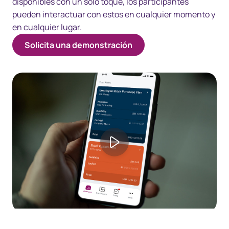
disponibles con un solo toque, los participantes
pueden interactuar con estos en cualquier momento y
en cualquier lugar.
Solicita una demonstración
Play video