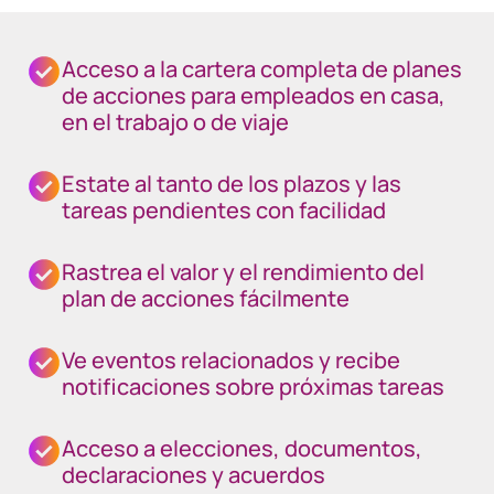
Acceso a la cartera completa de planes
de acciones para empleados en casa,
en el trabajo o de viaje
Estate al tanto de los plazos y las
tareas pendientes con facilidad
Rastrea el valor y el rendimiento del
plan de acciones fácilmente
Ve eventos relacionados y recibe
notificaciones sobre próximas tareas
Acceso a elecciones, documentos,
declaraciones y acuerdos