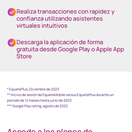
Realiza transacciones con rapidez y
confianza utilizando asistentes
virtuales intuitivos
Descarga la aplicación de forma
gratuita desde Google Play o Apple App
Store
* EquatePlus, Diciembre de 2023
** Inicios de sesión de EquateMobile versus EquatePlus durante un
período de 12 meses hasta junio de 2023
*** Google Play rating, agosto de 2022
Accede a los planes de