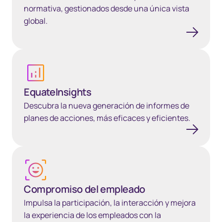
normativa, gestionados desde una única vista
global.
Más información
EquateInsights
Descubra la nueva generación de informes de
planes de acciones, más eficaces y eficientes.
Compromiso del empleado
Compromiso del empleado
Impulsa la participación, la interacción y mejora
la experiencia de los empleados con la