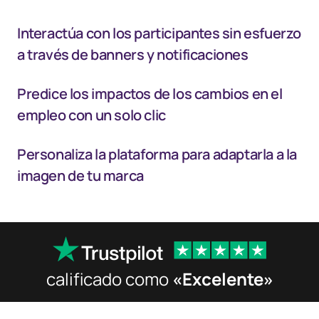
Interactúa con los participantes sin esfuerzo
a través de banners y notificaciones
Predice los impactos de los cambios en el
empleo con un solo clic
Personaliza la plataforma para adaptarla a la
imagen de tu marca
calificado como
«Excelente»