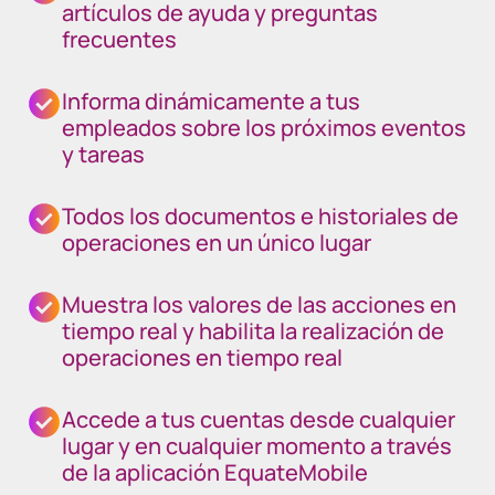
artículos de ayuda y preguntas
frecuentes
Informa dinámicamente a tus
empleados sobre los próximos eventos
y tareas
Todos los documentos e historiales de
operaciones en un único lugar
Muestra los valores de las acciones en
tiempo real y habilita la realización de
operaciones en tiempo real
Accede a tus cuentas desde cualquier
lugar y en cualquier momento a través
de la aplicación EquateMobile