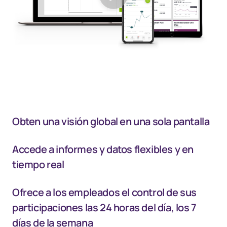
Obten una visión global en una sola pantalla
Accede a informes y datos flexibles y en
tiempo real
Ofrece a los empleados el control de sus
participaciones las 24 horas del día, los 7
días de la semana