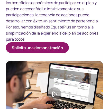
los beneficios económicos de participar en el plan y
pueden acceder fácil e intuitivamente a sus
participaciones, la tenencia de acciones puede
desarrollar con éxito un sentimiento de pertenencia.
Por eso, hemos diseñado EquatePlus en torno a la
simplificación de la experiencia del plan de acciones
para todos.
Solicita una demonstración
Play video