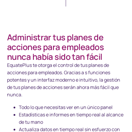
Administrar tus planes de
acciones para empleados
nunca había sido tan fácil
EquatePlus te otorga el control de tus planes de
acciones para empleados. Gracias a s funciones
potentes y un interfaz moderno e intuitivo, la gestión
de tus planes de acciones serán ahora más fácil que
nunca.
Todo lo que necesitas ver en un único panel
Estadísticas e informes en tiempo real al alcance
de tu mano
Actualiza datos en tiempo real sin esfuerzo con