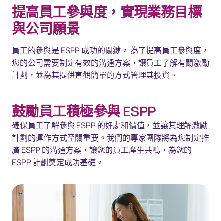
提高員工參與度，實現業務目標
與公司願景
員工的參與是 ESPP 成功的關鍵。 為了提高員工參與度，
您的公司需要制定有效的溝通方案，讓員工了解有關激勵
計劃，並為其提供直觀簡單的方式管理其投資。
鼓勵員工積極參與 ESPP
確保員工了解參與 ESPP 的好處和價值，並讓其理解激勵
計劃的運作方式至關重要。我們的專家團隊將為您制定推
廣 ESPP 的溝通方案，讓您的員工產生共鳴，為您的
ESPP 計劃奠定成功基礎。