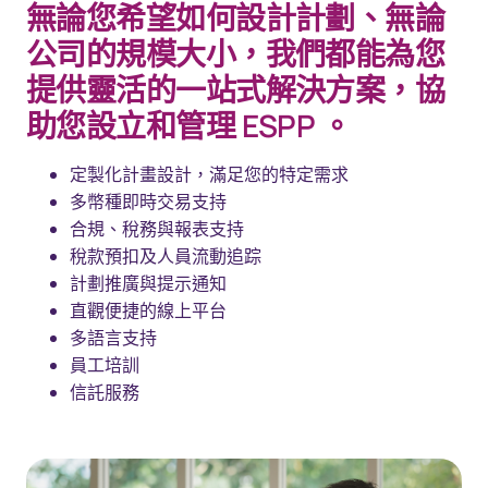
無論您希望如何設計計劃、無論
公司的規模大小，我們都能為您
提供靈活的一站式解決方案，協
助您設立和管理 ESPP 。
定製化計畫設計，滿足您的特定需求
多幣種即時交易支持
合規、稅務與報表支持
稅款預扣及人員流動追踪
計劃推廣與提示通知
直觀便捷的線上平台
多語言支持
員工培訓
信託服務