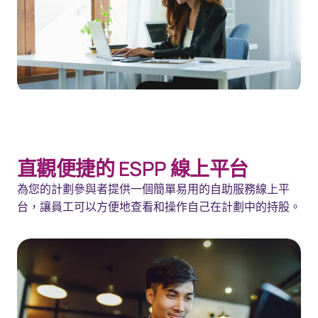
直觀便捷的 ESPP 線上平台
為您的計劃參與者提供一個簡單易用的自助服務線上平
台，讓員工可以方便地查看和操作自己在計劃中的持股。