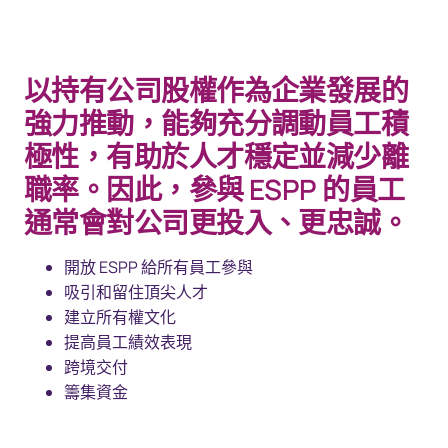
以持有公司股權作為企業發展的
強力推動，能夠充分調動員工積
極性，有助於人才穩定並減少離
職率。因此，參與 ESPP 的員工
通常會對公司更投入、更忠誠。
開放 ESPP 給所有員工參與
吸引和留住頂尖人才
建立所有權文化
提高員工績效表現
跨境交付
籌集資金