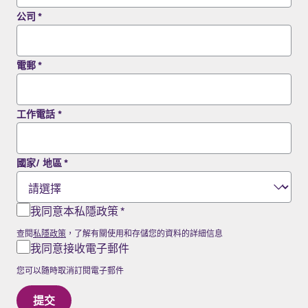
公司
*
電郵
*
工作電話
*
國家/ 地區
*
我同意本私隱政策
*
查閱
私隱政策
，了解有關使用和存儲您的資料的詳細信息
我同意接收電子郵件
您可以隨時取消訂閱電子郵件