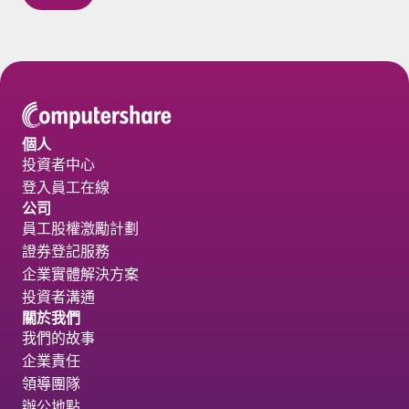
個人
投資者中心
登入員工在線
公司
員工股權激勵計劃
證券登記服務
企業實體解決方案
投資者溝通
關於我們
我們的故事
企業責任
領導團隊
辦公地點