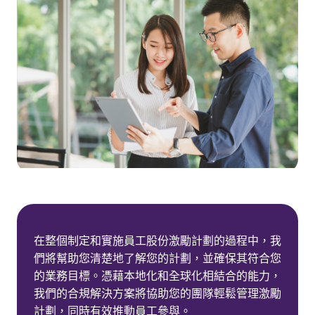
在整個制定和實施員工股份激勵計劃的過程中，我
們將幫助您清楚地了解您的計劃，並確保其符合您
的業務目標。憑藉本地化和全球化相結合的能力，
我們的合規解決方案將協助您的團隊輕鬆管理激勵
計劃，同時有效推動員工參與。