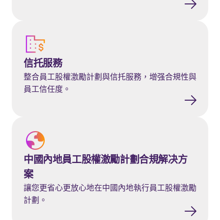
信托服務
信托服務
整合員工股權激勵計劃與信托服務，增强合規性與
員工信任度。
Learn more
中國內地員工股權激勵計劃合規解决方
案
讓您更省心更放心地在中國內地執行員工股權激勵
計劃。