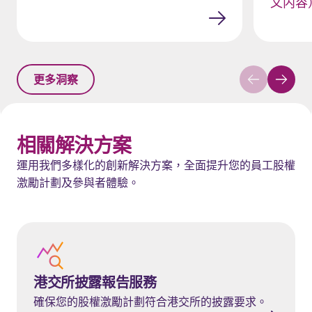
文内容
更多洞察
相關解決方案
運用我們多樣化的創新解決方案，全面提升您的員工股權
激勵計劃及參與者體驗。
港交所披露報告服務
港交所披露報告服務
確保您的股權激勵計劃符合港交所的披露要求。