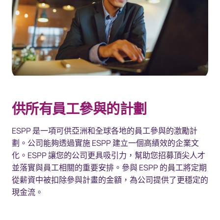
供所有員工參與的計劃
ESPP 是一項可供亞洲和全球各地的員工參與的激勵計
劃。公司能夠透過實施 ESPP 建立一個高績效的企業文
化。ESPP 讓您的公司更具吸引力，幫助您招募頂尖人才
並落實與員工相關的重要安排。參與 ESPP 的員工將定期
從薪資中被扣除參與計畫的金額，為公司提供了更穩定的
現金流。