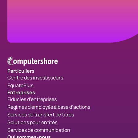
Nous joindre
Particuliers
Centre des investisseurs
EquatePlus
Entreprises
Fiducies d’entreprises
Régimes d’employés à base d’actions
Services de transfert de titres
Solutions pour entités
Services de communication
Qui sommes-nous