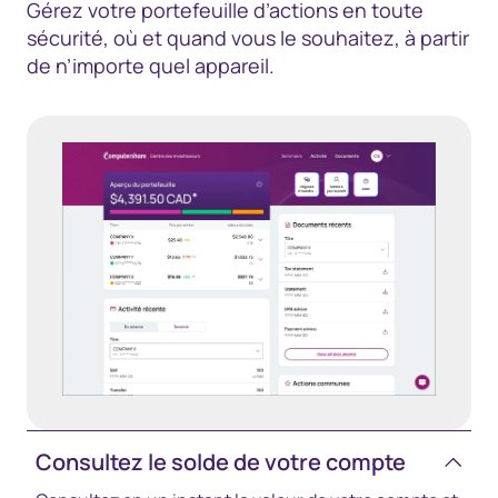
Gérez votre portefeuille d’actions en toute
sécurité, où et quand vous le souhaitez, à partir
de n’importe quel appareil.
Consultez le solde de votre compte