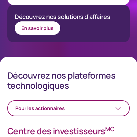
Découvrez nos solutions d’affaires
En savoir plus
Découvrez nos plateformes
technologiques
Pour les actionnaires
MC
Centre des investisseurs