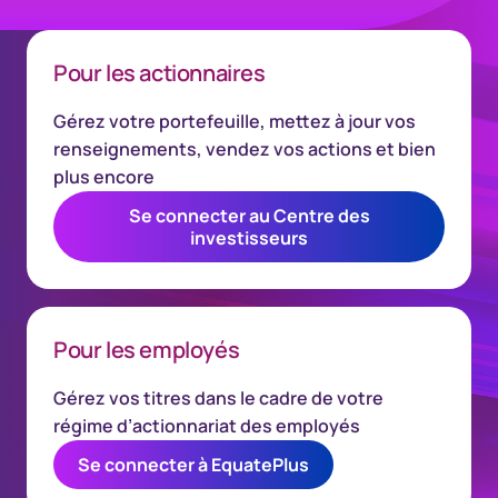
Pour les actionnaires
Gérez votre portefeuille, mettez à jour vos
renseignements, vendez vos actions et bien
plus encore
Se connecter au Centre des
investisseurs
Pour les employés
Gérez vos titres dans le cadre de votre
régime d’actionnariat des employés
Se connecter à EquatePlus