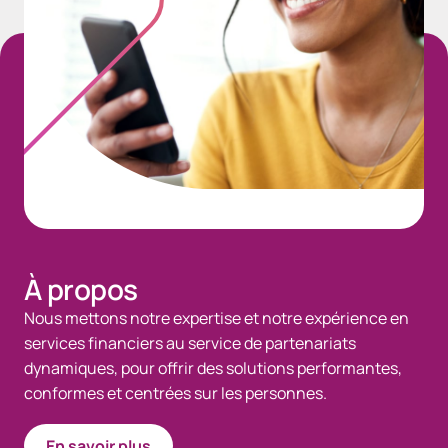
À propos
Nous mettons notre expertise et notre expérience en
services financiers au service de partenariats
dynamiques, pour offrir des solutions performantes,
conformes et centrées sur les personnes.
En savoir plus