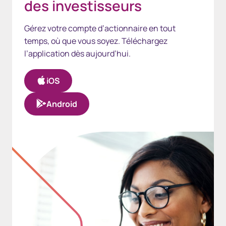
des investisseurs
Gérez votre compte d’actionnaire en tout
temps, où que vous soyez. Téléchargez
l’application dès aujourd’hui.
iOS
Android