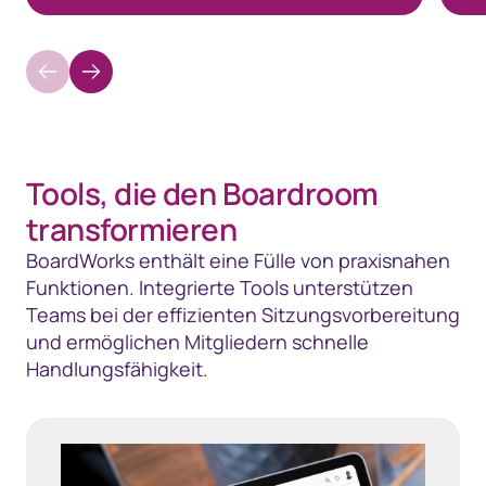
Tools, die den Boardroom
transformieren
BoardWorks enthält eine Fülle von praxisnahen
Funktionen. Integrierte Tools unterstützen
Teams bei der effizienten Sitzungsvorbereitung
und ermöglichen Mitgliedern schnelle
Handlungsfähigkeit.