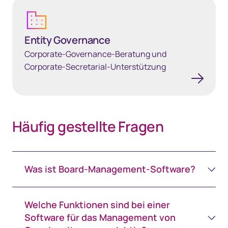
Entity Governance
Entity Governance
Corporate‑Governance‑Beratung und
Corporate‑Secretarial‑Unterstützung
Häufig gestellte Fragen
Was ist Board-Management-Software?
Welche Funktionen sind bei einer
Software für das Management von