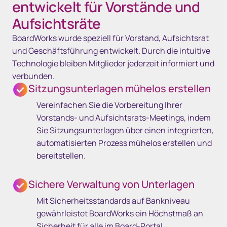
entwickelt für Vorstände und
Aufsichtsräte
BoardWorks wurde speziell für Vorstand, Aufsichtsrat
und Geschäftsführung entwickelt. Durch die intuitive
Technologie bleiben Mitglieder jederzeit informiert und
verbunden.
Sitzungsunterlagen mühelos erstellen
Vereinfachen Sie die Vorbereitung Ihrer
Vorstands- und Aufsichtsrats-Meetings, indem
Sie Sitzungsunterlagen über einen integrierten,
automatisierten Prozess mühelos erstellen und
bereitstellen.
Sichere Verwaltung von Unterlagen
Mit Sicherheitsstandards auf Bankniveau
gewährleistet BoardWorks ein Höchstmaß an
Sicherheit für alle im Board-Portal