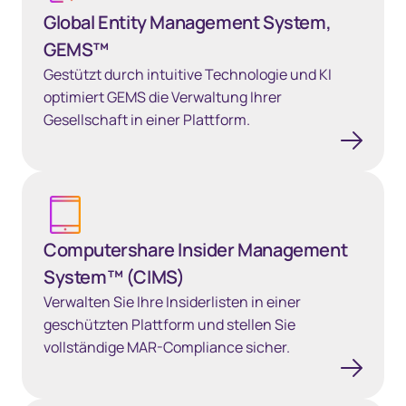
Global Entity Management System,
GEMS™
Gestützt durch intuitive Technologie und KI
optimiert GEMS die Verwaltung Ihrer
Gesellschaft in einer Plattform.
Learn more
Computershare Insider Management
System™ (CIMS)
Verwalten Sie Ihre Insiderlisten in einer
geschützten Plattform und stellen Sie
vollständige MAR-Compliance sicher.