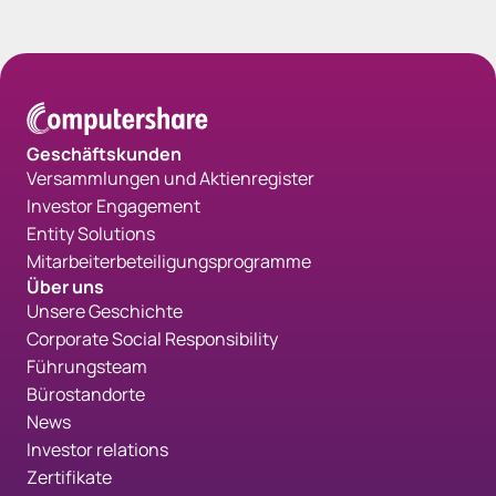
Geschäftskunden
Versammlungen und Aktienregister
Investor Engagement
Entity Solutions
Mitarbeiterbeteiligungsprogramme
Über uns
Unsere Geschichte
Corporate Social Responsibility
Führungsteam
Bürostandorte
News
Investor relations
Zertifikate