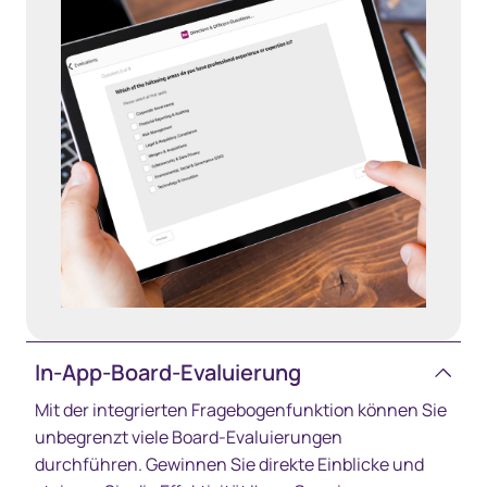
In‑App‑Board‑Evaluierung
Mit der integrierten Fragebogenfunktion können Sie
unbegrenzt viele Board-Evaluierungen
durchführen. Gewinnen Sie direkte Einblicke und