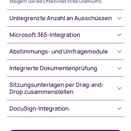
steigern Sie die Effektivität Ihres Gremiums.
Unbegrenzte Anzahl an Ausschüssen
Microsoft 365-Integration
Abstimmungs- und Umfragemodule
Integrierte Dokumentenprüfung
Sitzungsunterlagen per Drag-and-
Drop zusammenstellen
DocuSign-Integration