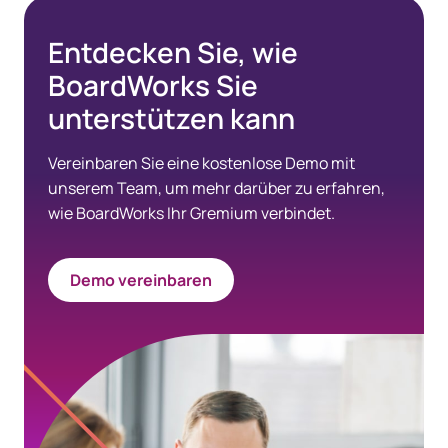
Entdecken Sie, wie
BoardWorks Sie
unterstützen kann
Vereinbaren Sie eine kostenlose Demo mit
unserem Team, um mehr darüber zu erfahren,
wie BoardWorks Ihr Gremium verbindet.
Demo vereinbaren