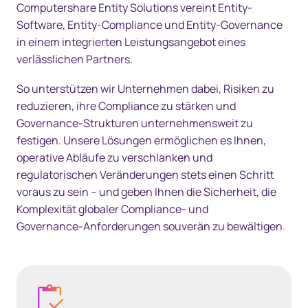
Computershare Entity Solutions vereint Entity-
Software, Entity-Compliance und Entity-Governance
in einem integrierten Leistungsangebot eines
verlässlichen Partners.
So unterstützen wir Unternehmen dabei, Risiken zu
reduzieren, ihre Compliance zu stärken und
Governance‑Strukturen unternehmensweit zu
festigen. Unsere Lösungen ermöglichen es Ihnen,
operative Abläufe zu verschlanken und
regulatorischen Veränderungen stets einen Schritt
voraus zu sein – und geben Ihnen die Sicherheit, die
Komplexität globaler Compliance‑ und
Governance‑Anforderungen souverän zu bewältigen.
Learn more