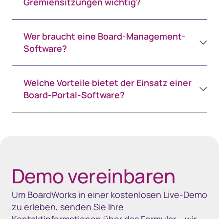
Gremiensitzungen wichtig?
Wer braucht eine Board-Management-
Software?
Welche Vorteile bietet der Einsatz einer
Board-Portal-Software?
Spacing 80px - spacer (100+)
Demo vereinbaren
Um BoardWorks in einer kostenlosen Live-Demo
zu erleben, senden Sie Ihre