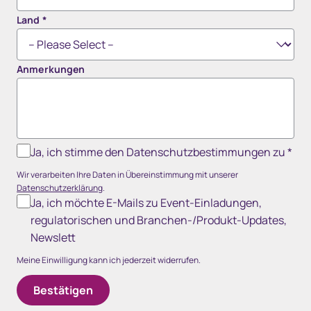
Land
*
Anmerkungen
Ja, ich stimme den Datenschutzbestimmungen zu
*
Wir verarbeiten Ihre Daten in Übereinstimmung mit unserer
Datenschutzerklärung
.
Ja, ich möchte E-Mails zu Event-Einladungen,
regulatorischen und Branchen-/Produkt-Updates,
Newslett
Meine Einwilligung kann ich jederzeit widerrufen.