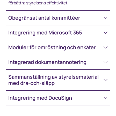
förbättra styrelsens effektivitet.
Obegränsat antal kommittéer
Integrering med Microsoft 365
Moduler för omröstning och enkäter
Integrerad dokumentannotering
Sammanställning av styrelsematerial
med dra-och-släpp
Integrering med DocuSign