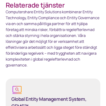
Relaterade tjänster
Computershare Entity Solutions kombinerar Entity
Technology, Entity Compliance och Entity Governance
via en och samma pålitliga partner för att hjälpa
företag att minska risker, förbättra regelefterlevnad
och stärka styrning i hela organisationen. Våra
lösningar gör det möjligt för er verksamhet att
effektivisera arbetssätt och ligga steget före ständigt
föränderliga regelverk – med tryggheten att navigera
komplexiteten i global regelefterlevnad och
governance.
Global Entity Management System, GEMS™
Global Entity Management System,