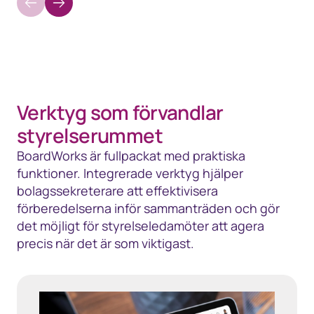
Verktyg som förvandlar
styrelserummet
BoardWorks är fullpackat med praktiska
funktioner. Integrerade verktyg hjälper
bolagssekreterare att effektivisera
förberedelserna inför sammanträden och gör
det möjligt för styrelseledamöter att agera
precis när det är som viktigast.