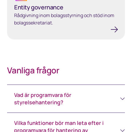
Entity governance
Rådgivning inom bolagsstyrning och stöd inom
bolagssekretariat.
Vanliga frågor
Vad är programvara för
styrelsehantering?
Vilka funktioner bör man leta efter i
programvara för hantering av