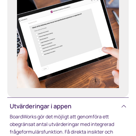
Utvärderingar i appen
BoardWorks gör det möjligt att genomföra ett
obegränsat antal utvärderingar med integrerad
frågeformulärsfunktion. Få direkta insikter och