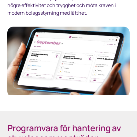
högre effektivitet och trygghet och möta kraven i
modern bolagsstyrning med lätthet.
Programvara för hantering av