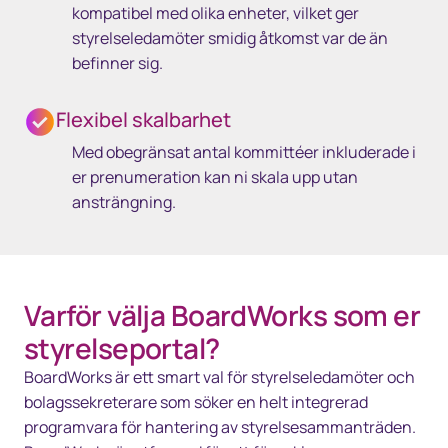
kompatibel med olika enheter, vilket ger
styrelseledamöter smidig åtkomst var de än
befinner sig.
Flexibel skalbarhet
Med obegränsat antal kommittéer inkluderade i
er prenumeration kan ni skala upp utan
ansträngning.
Varför välja BoardWorks som er
styrelseportal?
BoardWorks är ett smart val för styrelseledamöter och
bolagssekreterare som söker en helt integrerad
programvara för hantering av styrelsesammanträden.